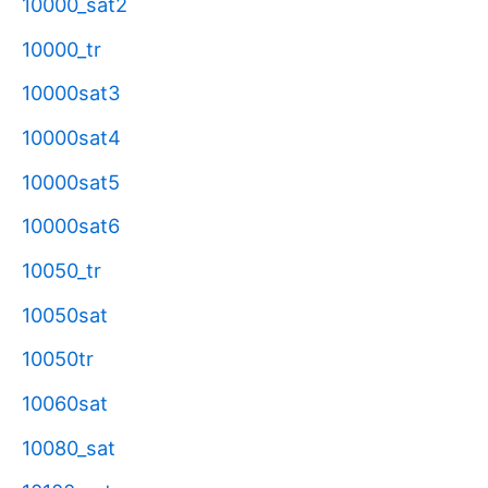
10000_sat2
10000_tr
10000sat3
10000sat4
10000sat5
10000sat6
10050_tr
10050sat
10050tr
10060sat
10080_sat