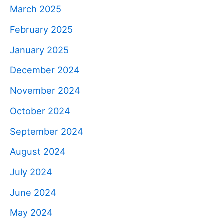
March 2025
February 2025
January 2025
December 2024
November 2024
October 2024
September 2024
August 2024
July 2024
June 2024
May 2024