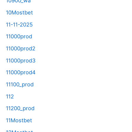
10900_wa
10Mostbet
11-11-2025
11000prod
11000prod2
11000prod3
11000prod4
11100_prod
112
11200_prod
11Mostbet