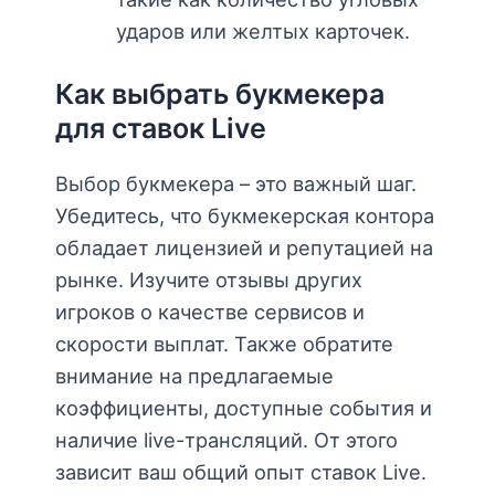
ударов или желтых карточек.
Как выбрать букмекера
для ставок Live
Выбор букмекера – это важный шаг.
Убедитесь, что букмекерская контора
обладает лицензией и репутацией на
рынке. Изучите отзывы других
игроков о качестве сервисов и
скорости выплат. Также обратите
внимание на предлагаемые
коэффициенты, доступные события и
наличие live-трансляций. От этого
зависит ваш общий опыт ставок Live.