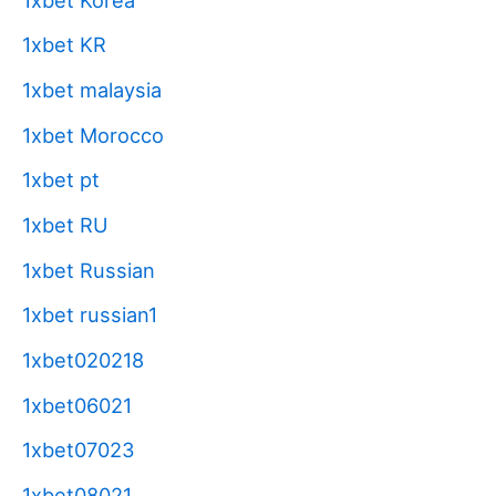
1xbet KR
1xbet malaysia
1xbet Morocco
1xbet pt
1xbet RU
1xbet Russian
1xbet russian1
1xbet020218
1xbet06021
1xbet07023
1xbet08021