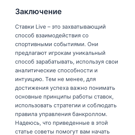
Заключение
Ставки Live – это захватывающий
способ взаимодействия со
спортивными событиями. Они
предлагают игрокам уникальный
способ зарабатывать, используя свои
аналитические способности и
интуицию. Тем не менее, для
достижения успеха важно понимать
основные принципы работы ставок,
использовать стратегии и соблюдать
правила управления банкроллом.
Надеюсь, что приведенные в этой
статье советы помогут вам начать