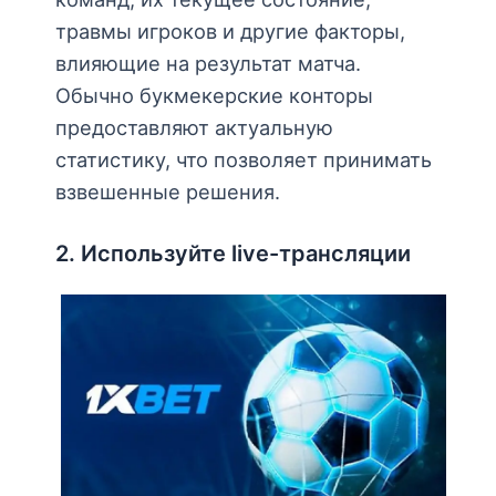
травмы игроков и другие факторы,
влияющие на результат матча.
Обычно букмекерские конторы
предоставляют актуальную
статистику, что позволяет принимать
взвешенные решения.
2. Используйте live-трансляции