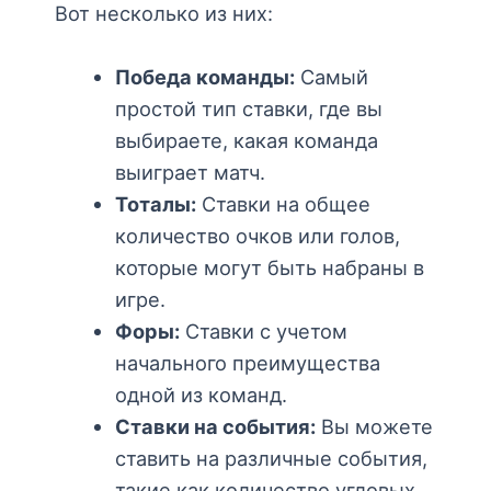
Вот несколько из них:
Победа команды:
Самый
простой тип ставки, где вы
выбираете, какая команда
выиграет матч.
Тоталы:
Ставки на общее
количество очков или голов,
которые могут быть набраны в
игре.
Форы:
Ставки с учетом
начального преимущества
одной из команд.
Ставки на события:
Вы можете
ставить на различные события,
такие как количество угловых