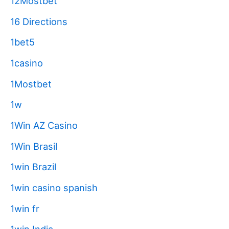
12Mostbet
16 Directions
1bet5
1casino
1Mostbet
1w
1Win AZ Casino
1Win Brasil
1win Brazil
1win casino spanish
1win fr