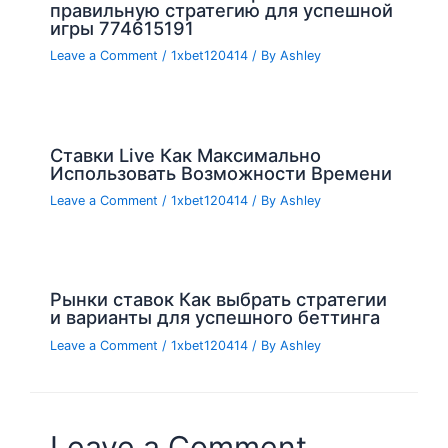
правильную стратегию для успешной
игры 774615191
Leave a Comment
/
1xbet120414
/ By
Ashley
Ставки Live Как Максимально
Использовать Возможности Времени
Leave a Comment
/
1xbet120414
/ By
Ashley
Рынки ставок Как выбрать стратегии
и варианты для успешного беттинга
Leave a Comment
/
1xbet120414
/ By
Ashley
Leave a Comment