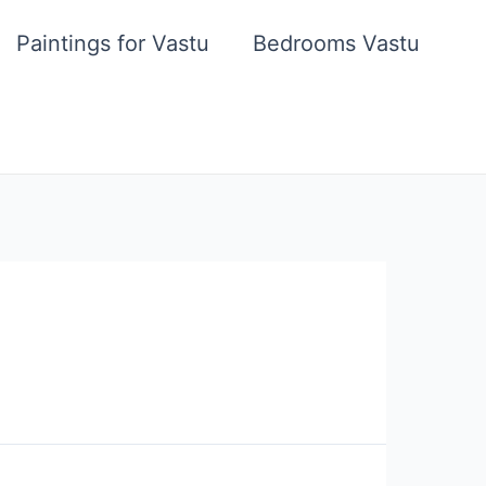
Paintings for Vastu
Bedrooms Vastu