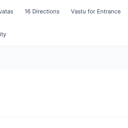
vatas
16 Directions
Vastu for Entrance
ity