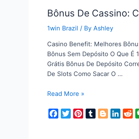
Bônus De Cassino: 
1win Brazil
/ By
Ashley
Casino Benefit: Melhores Bônu
Bônus Sem Depósito O Que É 1
Grátis Bônus De Depósito Corr
De Slots Como Sacar O …
Bônus
Read More »
De
F
T
Pi
T
Bl
Li
R
Cassino:
a
w
nt
u
o
n
e
Conheça
c
itt
er
m
g
k
d
As