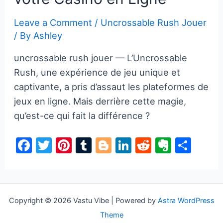
Leave a Comment
/
Uncrossable Rush Jouer
/ By
Ashley
uncrossable rush jouer — L’Uncrossable
Rush, une expérience de jeu unique et
captivante, a pris d’assaut les plateformes de
jeux en ligne. Mais derrière cette magie,
qu’est-ce qui fait la différence ?
F
T
Pi
T
Bl
Li
R
E
S
a
w
nt
u
o
n
e
v
h
c
itt
er
m
g
k
d
er
ar
e
er
e
bl
g
e
di
n
e
Copyright © 2026 Vastu Vibe | Powered by
Astra WordPress
b
st
r
er
dI
t
ot
Theme