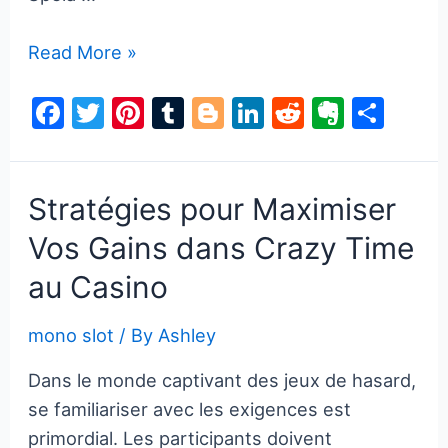
Recensioner,
Read More »
Spel
F
T
Pi
T
Bl
Li
R
E
S
Kvalitativa
a
w
nt
u
o
n
e
v
h
Pengar
&
c
itt
er
m
g
k
d
er
ar
App
e
er
e
bl
g
e
di
n
e
Stratégies pour Maximiser
b
st
r
er
dI
t
ot
Vos Gains dans Crazy Time
o
n
e
au Casino
o
k
mono slot
/ By
Ashley
Dans le monde captivant des jeux de hasard,
se familiariser avec les exigences est
primordial. Les participants doivent