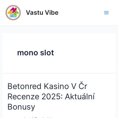
Skip
to
Vastu Vibe
Mai
content
Men
mono slot
Betonred Kasino V Čr
Recenze 2025: Aktuální
Bonusy