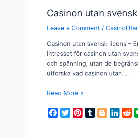
Casinon utan svensk l
Leave a Comment
/
CasinoUta
Casinon utan svensk licens – En
intresset för casinon utan svens
och spänning, utan de begräns
utforska vad casinon utan …
Casinon
Read More »
utan
F
T
Pi
T
Bl
Li
R
svensk
a
w
nt
u
o
n
e
licens
c
itt
er
m
g
k
d
–