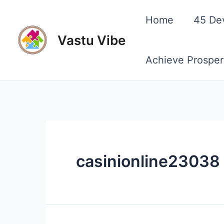
Skip
Home
45 De
to
Vastu Vibe
content
Achieve Prosper
casinionline23038