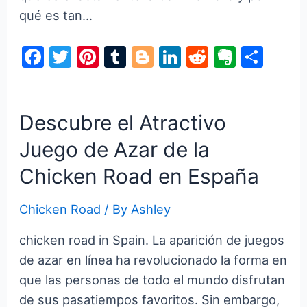
qué es tan…
F
T
Pi
T
Bl
Li
R
E
S
a
w
nt
u
o
n
e
v
h
c
itt
er
m
g
k
d
er
ar
e
er
e
bl
g
e
di
n
e
Descubre el Atractivo
b
st
r
er
dI
t
ot
Juego de Azar de la
o
n
e
Chicken Road en España
o
k
Chicken Road
/ By
Ashley
chicken road in Spain. La aparición de juegos
de azar en línea ha revolucionado la forma en
que las personas de todo el mundo disfrutan
de sus pasatiempos favoritos. Sin embargo,