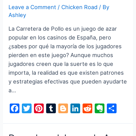
k
Leave a Comment
/
Chicken Road
/ By
Ashley
La Carretera de Pollo es un juego de azar
popular en los casinos de España, pero
¿sabes por qué la mayoría de los jugadores
pierden en este juego? Aunque muchos
jugadores creen que la suerte es lo que
importa, la realidad es que existen patrones
y estrategias efectivas que pueden ayudarte
a…
F
T
Pi
T
Bl
Li
R
E
S
a
w
nt
u
o
n
e
v
h
c
itt
er
m
g
k
d
er
ar