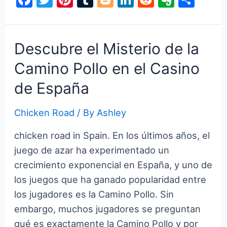
a
w
nt
u
o
n
e
v
h
c
itt
er
m
g
k
d
er
ar
e
er
e
bl
g
e
di
n
e
Descubre el Misterio de la
b
st
r
er
dI
t
ot
Camino Pollo en el Casino
o
n
e
de España
o
k
Chicken Road
/ By
Ashley
chicken road in Spain. En los últimos años, el
juego de azar ha experimentado un
crecimiento exponencial en España, y uno de
los juegos que ha ganado popularidad entre
los jugadores es la Camino Pollo. Sin
embargo, muchos jugadores se preguntan
qué es exactamente la Camino Pollo y por