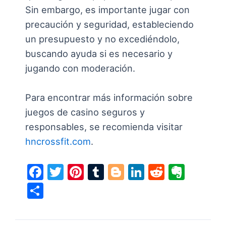
Sin embargo, es importante jugar con
precaución y seguridad, estableciendo
un presupuesto y no excediéndolo,
buscando ayuda si es necesario y
jugando con moderación.
Para encontrar más información sobre
juegos de casino seguros y
responsables, se recomienda visitar
hncrossfit.com
.
F
T
Pi
T
Bl
Li
R
E
a
w
nt
u
o
n
e
v
S
c
itt
er
m
g
k
d
er
h
e
er
e
bl
g
e
di
n
ar