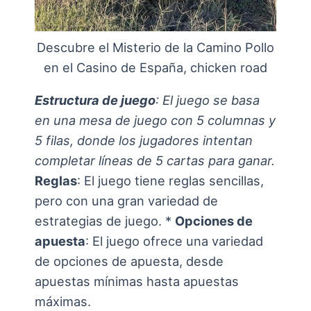
Descubre el Misterio de la Camino Pollo
en el Casino de España, chicken road
Estructura de juego
: El juego se basa
en una mesa de juego con 5 columnas y
5 filas, donde los jugadores intentan
completar líneas de 5 cartas para ganar.
Reglas
: El juego tiene reglas sencillas,
pero con una gran variedad de
estrategias de juego. *
Opciones de
apuesta
: El juego ofrece una variedad
de opciones de apuesta, desde
apuestas mínimas hasta apuestas
máximas.