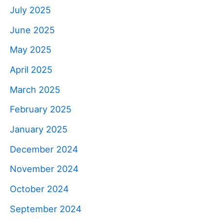
July 2025
June 2025
May 2025
April 2025
March 2025
February 2025
January 2025
December 2024
November 2024
October 2024
September 2024