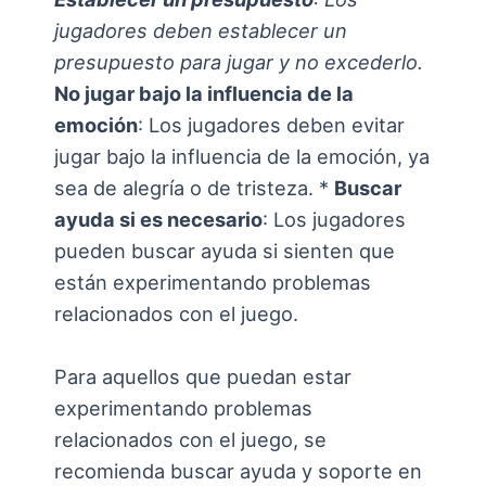
jugadores deben establecer un
presupuesto para jugar y no excederlo.
No jugar bajo la influencia de la
emoción
: Los jugadores deben evitar
jugar bajo la influencia de la emoción, ya
sea de alegría o de tristeza. *
Buscar
ayuda si es necesario
: Los jugadores
pueden buscar ayuda si sienten que
están experimentando problemas
relacionados con el juego.
Para aquellos que puedan estar
experimentando problemas
relacionados con el juego, se
recomienda buscar ayuda y soporte en