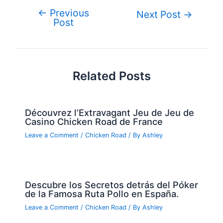
b
st
r
er
dI
t
ot
e
←
Previous
Post
Next Post
→
o
n
e
Post
navigation
o
k
Related Posts
Découvrez l’Extravagant Jeu de Jeu de
Casino Chicken Road de France
Leave a Comment
/
Chicken Road
/ By
Ashley
Descubre los Secretos detrás del Póker
de la Famosa Ruta Pollo en España.
Leave a Comment
/
Chicken Road
/ By
Ashley