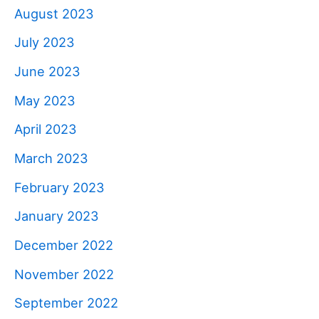
August 2023
July 2023
June 2023
May 2023
April 2023
March 2023
February 2023
January 2023
December 2022
November 2022
September 2022