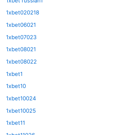
1xbet russian1
1xbet020218
1xbet06021
1xbet07023
1xbet08021
1xbet08022
1xbet1
1xbet10
1xbet10024
1xbet10025
1xbet11
1xbet11026