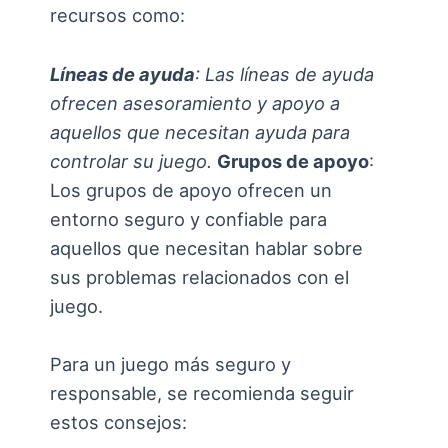
recursos como:
Líneas de ayuda
: Las líneas de ayuda
ofrecen asesoramiento y apoyo a
aquellos que necesitan ayuda para
controlar su juego.
Grupos de apoyo
:
Los grupos de apoyo ofrecen un
entorno seguro y confiable para
aquellos que necesitan hablar sobre
sus problemas relacionados con el
juego.
Para un juego más seguro y
responsable, se recomienda seguir
estos consejos: