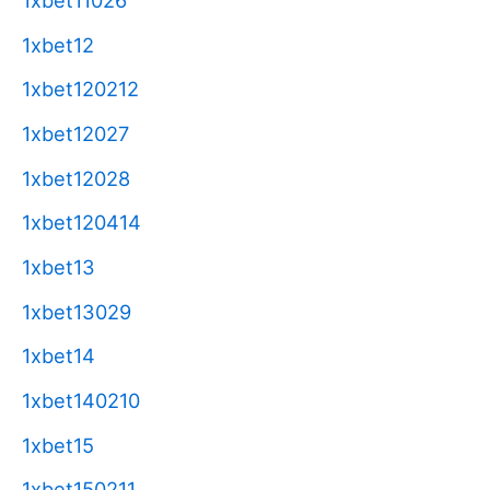
1xbet12
1xbet120212
1xbet12027
1xbet12028
1xbet120414
1xbet13
1xbet13029
1xbet14
1xbet140210
1xbet15
1xbet150211