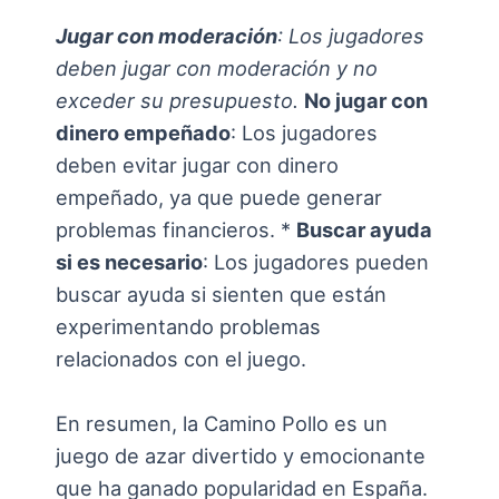
Jugar con moderación
: Los jugadores
deben jugar con moderación y no
exceder su presupuesto.
No jugar con
dinero empeñado
: Los jugadores
deben evitar jugar con dinero
empeñado, ya que puede generar
problemas financieros. *
Buscar ayuda
si es necesario
: Los jugadores pueden
buscar ayuda si sienten que están
experimentando problemas
relacionados con el juego.
En resumen, la Camino Pollo es un
juego de azar divertido y emocionante
que ha ganado popularidad en España.