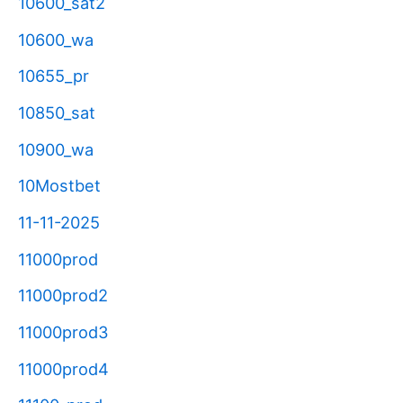
10600_sat2
10600_wa
10655_pr
10850_sat
10900_wa
10Mostbet
11-11-2025
11000prod
11000prod2
11000prod3
11000prod4