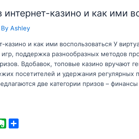
в интернет-казино и как ими 
 By
Ashley
т-казино и как ими воспользоваться У вирт
т игр, поддержка разнообразных методов пр
ризов. Вдобавок, топовые казино вручают г
ежих посетителей и удержания регулярных п
едлагаются две категории призов – финансы
E
S
v
h