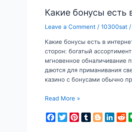
Какие бонусы есть 
Leave a Comment
/
10300sat
/
Какие бонусы есть в интерне
сторон: богатый ассортимен
мгновенное обналичивание п
даются для приманивания св
казино с бонусами обычно пр
Какие
Read More »
бонусы
F
T
Pi
T
Bl
Li
R
есть
a
w
nt
u
o
n
e
в