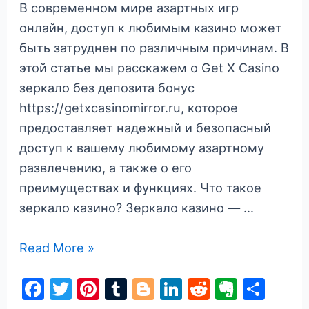
В современном мире азартных игр
онлайн, доступ к любимым казино может
быть затруднен по различным причинам. В
этой статье мы расскажем о Get X Casino
зеркало без депозита бонус
https://getxcasinomirror.ru, которое
предоставляет надежный и безопасный
доступ к вашему любимому азартному
развлечению, а также о его
преимуществах и функциях. Что такое
зеркало казино? Зеркало казино — …
Get
Read More »
X
F
T
Pi
T
Bl
Li
R
E
S
Casino
Зеркало