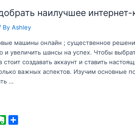
добрать наилучшее интернет-
/ By
Ashley
ровые машины онлайн ; существенное решени
но и увеличить шансы на успех. Чтобы выбра
стоит создавать аккаунт и ставить настоя
олько важных аспектов. Изучим основные по
ть …
E
S
v
h