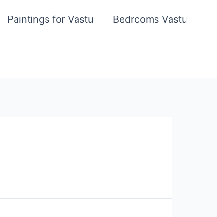
Paintings for Vastu
Bedrooms Vastu