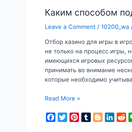
Каким способом по
Leave a Comment
/
10200_wa
Отбор казино для игры в иг
не только на процесс игры, 
имеющихся игровых ресурсов 
принимать во внимание неск
которые необходимо учитыва
Каким
Read More »
способом
F
T
Pi
T
Bl
Li
R
подобрать
a
w
nt
u
o
n
e
наилучшее