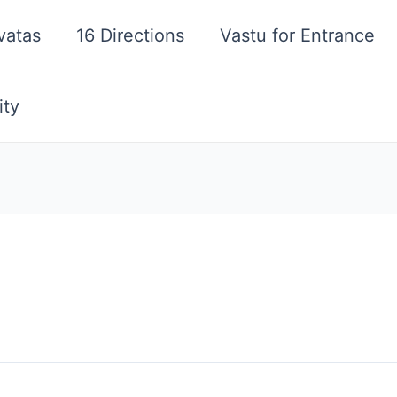
vatas
16 Directions
Vastu for Entrance
ity