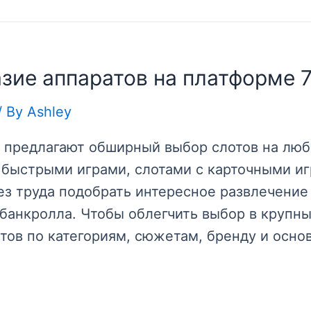
er
ar
i
n
e
ot
e
ие аппаратов на платформе 7
/ By
Ashley
 предлагают обширный выбор слотов на любо
, быстрыми играми, слотами с карточными и
ез труда подобрать интересное развлечени
банкролла. Чтобы облегчить выбор в крупны
тов по категориям, сюжетам, бренду и осно