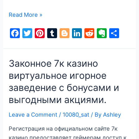
Условия
Read More »
партии
F
T
Pi
T
Bl
Li
R
E
S
в
a
w
nt
u
o
n
e
v
h
техасский
холдем
c
itt
er
m
g
k
d
er
ar
и
e
er
e
bl
g
e
di
n
e
Законное 7к казино
очко
b
st
r
er
dI
t
ot
виртуальное игорное
онлайн
o
n
e
заведение с бонусами и
в
o
казино
выгодными акциями.
k
азино
777.
Leave a Comment
/
10080_sat
/ By
Ashley
Регистрация на официальном сайте 7к
казино предоставляет геймерам доступ к