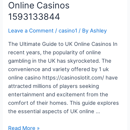
b
st
r
er
dI
t
ot
Online Casinos
de
o
n
e
1593133844
Finanzas
o
k
Leave a Comment
/
casino1
/ By
Ashley
The Ultimate Guide to UK Online Casinos In
recent years, the popularity of online
gambling in the UK has skyrocketed. The
convenience and variety offered by 1 uk
online casino https://casinoslotit.com/ have
attracted millions of players seeking
entertainment and excitement from the
comfort of their homes. This guide explores
the essential aspects of UK online …
The
Read More »