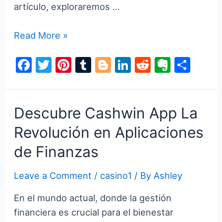
artículo, exploraremos …
Explora
Read More »
el
F
T
Pi
T
Bl
Li
R
E
S
Mundo
a
w
nt
u
o
n
e
v
h
de
las
c
itt
er
m
g
k
d
er
ar
Apuestas
e
er
e
bl
g
e
di
n
e
Descubre Cashwin App La
en
b
st
r
er
dI
t
ot
Revolución en Aplicaciones
Línea
o
n
e
de Finanzas
con
o
Librabet
k
Leave a Comment
/
casino1
/ By
Ashley
En el mundo actual, donde la gestión
financiera es crucial para el bienestar