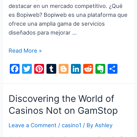
destacar en un mercado competitivo. ¿Qué
es Bopiweb? Bopiweb es una plataforma que
ofrece una amplia gama de servicios
diseñados para mejorar …
Transforma
Read More »
Tu
F
T
Pi
T
Bl
Li
R
E
S
Presencia
a
w
nt
u
o
n
e
v
h
Digital
con
c
itt
er
m
g
k
d
er
ar
Bopiweb
e
er
e
bl
g
e
di
n
e
Discovering the World of
b
st
r
er
dI
t
ot
Casinos Not on GamStop
o
n
e
o
Leave a Comment
/
casino1
/ By
Ashley