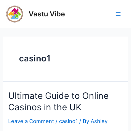
Skip
to
Vastu Vibe
Mai
content
Men
casino1
Ultimate Guide to Online
Casinos in the UK
Leave a Comment
/
casino1
/ By
Ashley