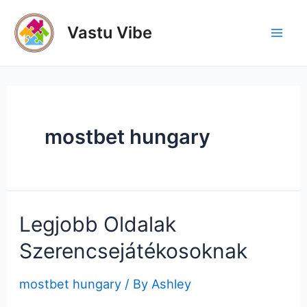
Skip
to
Vastu Vibe
Mai
content
Men
mostbet hungary
Legjobb Oldalak
Szerencsejátékosoknak
mostbet hungary
/ By
Ashley