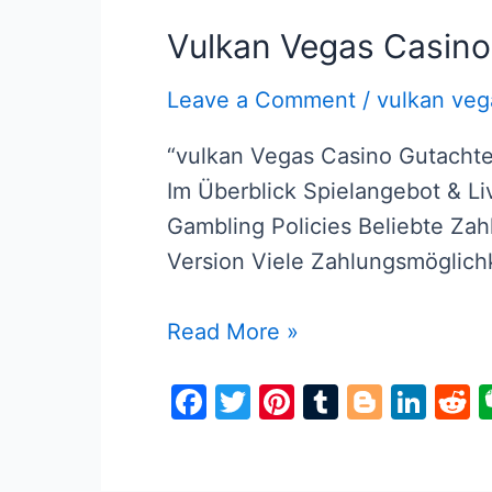
Vulkan Vegas Casino
Leave a Comment
/
vulkan ve
“vulkan Vegas Casino Gutachte
Im Überblick Spielangebot & Li
Gambling Policies Beliebte Za
Version Viele Zahlungsmöglic
Vulkan
Read More »
Vegas
F
T
Pi
T
Bl
Li
R
Casino
a
w
nt
u
o
n
e
Ehrliche
c
itt
er
m
g
k
d
Erfahrungen