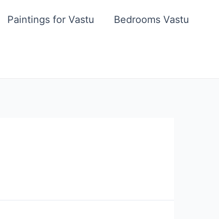
Paintings for Vastu
Bedrooms Vastu