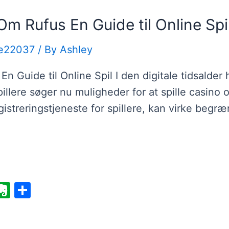
ot
e
m Rufus En Guide til Online Spi
ne22037
/ By
Ashley
 Guide til Online Spil I den digitale tidsalder
llere søger nu muligheder for at spille casino 
gistreringstjeneste for spillere, kan virke begr
E
S
v
h
er
ar