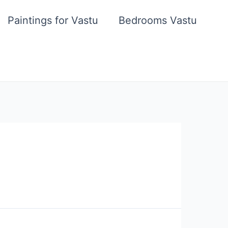
Paintings for Vastu
Bedrooms Vastu