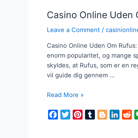
b
st
r
er
dI
t
Muligt
o
n
Casino Online Uden O
Ud
o
Af
Leave a Comment
/
casinionli
k
Dine
Spins
Casino Online Uden Om Rufus: En
798024581
enorm popularitet, og mange spi
skyldes, at Rufus, som er en re
vil guide dig gennem …
Casino
Read More »
Online
F
T
Pi
T
Bl
Li
R
Uden
a
w
nt
u
o
n
e
Om
c
itt
er
m
g
k
d
Rufus