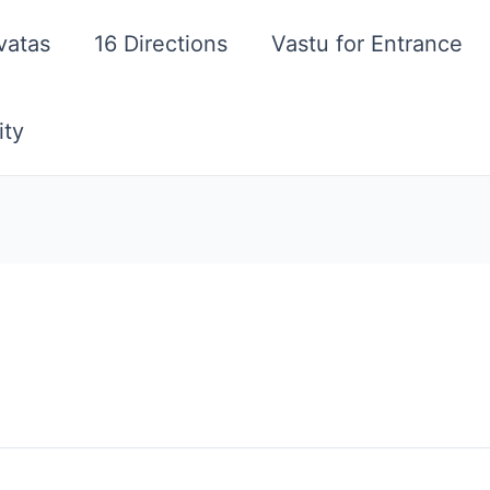
vatas
16 Directions
Vastu for Entrance
ity