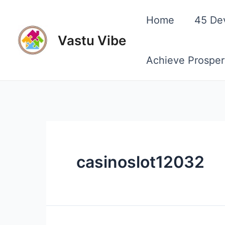
Skip
Home
45 De
to
Vastu Vibe
content
Achieve Prosper
casinoslot12032