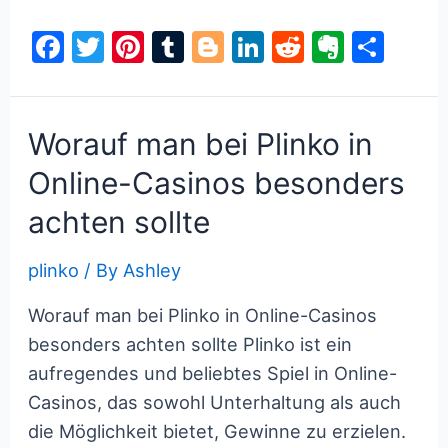
mit
F
T
Pi
T
Bl
Li
R
E
S
der
a
w
nt
u
o
n
e
v
h
Rezension
des
c
itt
er
m
g
k
d
er
ar
Online-
e
er
e
bl
g
e
di
n
e
Worauf man bei Plinko in
Casinospiels
b
st
r
er
dI
t
ot
Online-Casinos besonders
Plinko
o
n
e
achten sollte
o
k
plinko
/ By
Ashley
Worauf man bei Plinko in Online-Casinos
besonders achten sollte Plinko ist ein
aufregendes und beliebtes Spiel in Online-
Casinos, das sowohl Unterhaltung als auch
die Möglichkeit bietet, Gewinne zu erzielen.