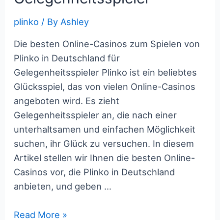
plinko
/ By
Ashley
Die besten Online-Casinos zum Spielen von
Plinko in Deutschland für
Gelegenheitsspieler Plinko ist ein beliebtes
Glücksspiel, das von vielen Online-Casinos
angeboten wird. Es zieht
Gelegenheitsspieler an, die nach einer
unterhaltsamen und einfachen Möglichkeit
suchen, ihr Glück zu versuchen. In diesem
Artikel stellen wir Ihnen die besten Online-
Casinos vor, die Plinko in Deutschland
anbieten, und geben …
Die
Read More »