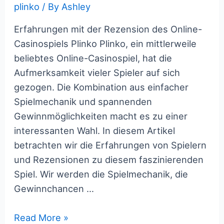
k
plinko
/ By
Ashley
Erfahrungen mit der Rezension des Online-
Casinospiels Plinko Plinko, ein mittlerweile
beliebtes Online-Casinospiel, hat die
Aufmerksamkeit vieler Spieler auf sich
gezogen. Die Kombination aus einfacher
Spielmechanik und spannenden
Gewinnmöglichkeiten macht es zu einer
interessanten Wahl. In diesem Artikel
betrachten wir die Erfahrungen von Spielern
und Rezensionen zu diesem faszinierenden
Spiel. Wir werden die Spielmechanik, die
Gewinnchancen …
Erfahrungen
Read More »