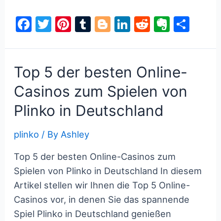
besten
F
T
Pi
T
Bl
Li
R
E
S
Online-
a
w
nt
u
o
n
e
v
h
Casinos
zum
c
itt
er
m
g
k
d
er
ar
Spielen
e
er
e
bl
g
e
di
n
e
Top 5 der besten Online-
von
b
st
r
er
dI
t
ot
Casinos zum Spielen von
Plinko
o
n
e
Plinko in Deutschland
in
o
Deutschland
k
plinko
/ By
Ashley
für
Gelegenheitsspieler
Top 5 der besten Online-Casinos zum
Spielen von Plinko in Deutschland In diesem
Artikel stellen wir Ihnen die Top 5 Online-
Casinos vor, in denen Sie das spannende
Spiel Plinko in Deutschland genießen