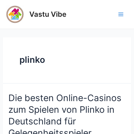
Skip
to
Vastu Vibe
Mai
content
Men
plinko
Die besten Online-Casinos
zum Spielen von Plinko in
Deutschland für
Gelegenheitsspieler