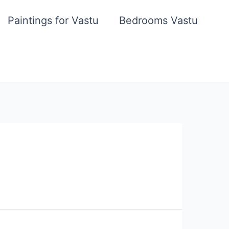
Paintings for Vastu
Bedrooms Vastu