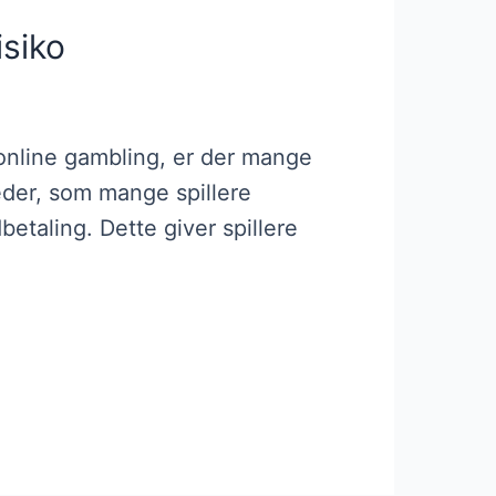
isiko
online gambling, er der mange
heder, som mange spillere
taling. Dette giver spillere