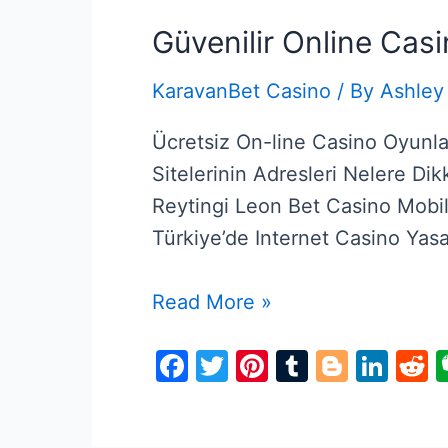
Güvenilir Online Casi
KaravanBet Casino
/ By
Ashley
Ücretsiz On-line Casino Oyunlar
Sitelerinin Adresleri Nelere Di
Reytingi Leon Bet Casino Mobi
Türkiye’de Internet Casino Yas
Güvenilir
Read More »
Online
F
T
Pi
T
Bl
Li
R
Casino
a
w
nt
u
o
n
e
Ve
c
itt
er
m
g
k
d
Bahis