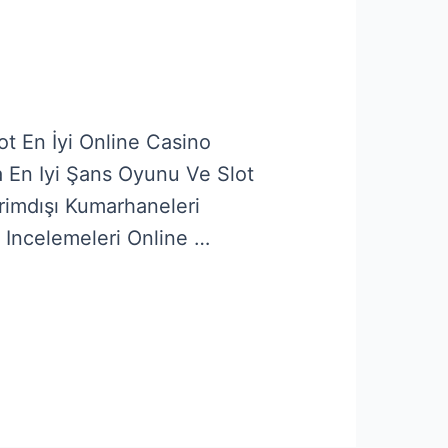
t En İyi Online Casino
a En Iyi Şans Oyunu Ve Slot
imdışı Kumarhaneleri
 Incelemeleri Online …