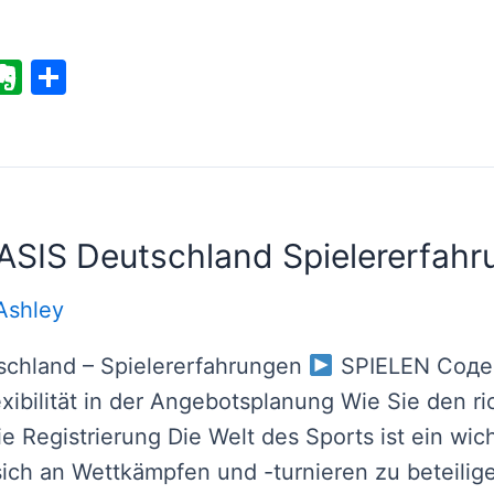
E
S
v
h
er
ar
i
n
e
ot
e
ASIS Deutschland Spielererfah
Ashley
schland – Spielererfahrungen
SPIELEN Содер
xibilität in der Angebotsplanung Wie Sie den r
 Registrierung Die Welt des Sports ist ein wich
ich an Wettkämpfen und -turnieren zu beteilige