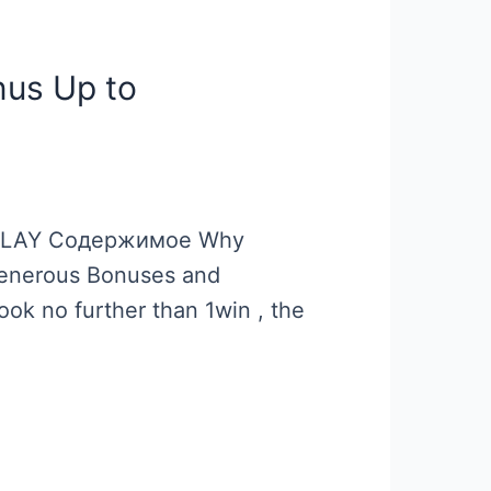
nus Up to
LAY Содержимое Why
 Generous Bonuses and
ok no further than 1win , the