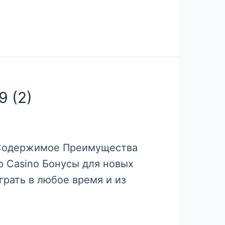
9 (2)
одержимое Преимущества
mp Casino Бонусы для новых
грать в любое время и из