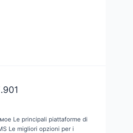
i.901
 Le principali piattaforme di
 Le migliori opzioni per i