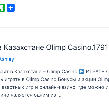
E
S
v
h
er
ar
i
n
e
ot
e
Казахстане Olimp Casino.1791
Ashley
йт в Казахстане – Olimp Casino
ИГРАТЬ С
ть играть в Olimp Casino Бонусы и акции Oli
азартных игр и онлайн-казино, где можно и
ино является одним из …