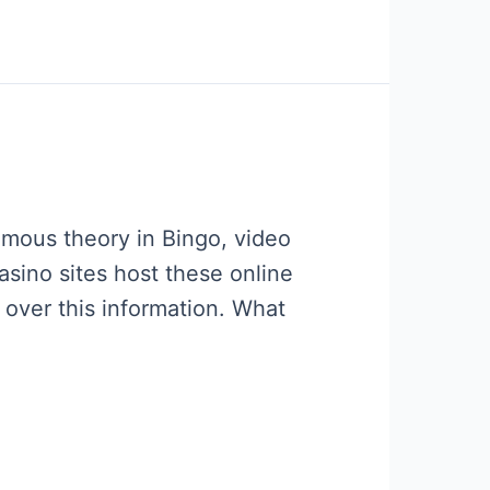
amous theory in Bingo, video
asino sites host these online
 over this information. What