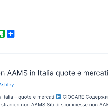
E
S
v
h
er
ar
i
n
e
ot
e
n AAMS in Italia quote e mercat
Ashley
Italia – quote e mercati
GIOCARE Содержимое
stranieri non AAMS Siti di scommesse non AAMS