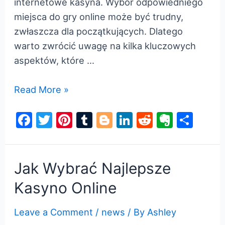
internetowe kasyna. Wybór odpowiedniego
miejsca do gry online może być trudny,
zwłaszcza dla początkujących. Dlatego
warto zwrócić uwagę na kilka kluczowych
aspektów, które …
Legalne
Read More »
internetowe
F
T
Pi
T
Bl
Li
R
E
S
kasyna_
a
w
nt
u
o
n
e
v
h
Bezpieczeństwo
i
c
itt
er
m
g
k
d
er
ar
oferta
e
er
e
bl
g
e
di
n
e
Jak Wybrać Najlepsze
gier
b
st
r
er
dI
t
ot
Kasyno Online
o
n
e
o
Leave a Comment
/
news
/ By
Ashley