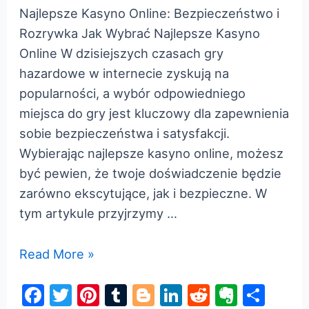
k
Najlepsze Kasyno Online: Bezpieczeństwo i
Rozrywka Jak Wybrać Najlepsze Kasyno
Online W dzisiejszych czasach gry
hazardowe w internecie zyskują na
popularności, a wybór odpowiedniego
miejsca do gry jest kluczowy dla zapewnienia
sobie bezpieczeństwa i satysfakcji.
Wybierając najlepsze kasyno online, możesz
być pewien, że twoje doświadczenie będzie
zarówno ekscytujące, jak i bezpieczne. W
tym artykule przyjrzymy …
Jak
Read More »
Wybrać
F
T
Pi
T
Bl
Li
R
E
S
Najlepsze