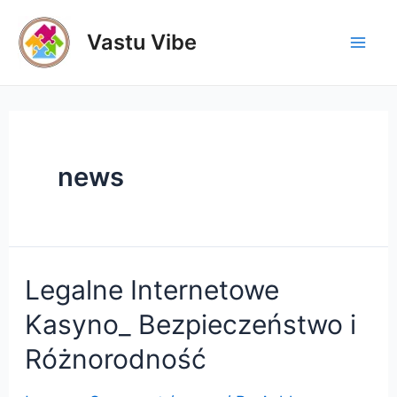
Skip
to
Vastu Vibe
Mai
content
Men
news
Legalne Internetowe
Kasyno_ Bezpieczeństwo i
Różnorodność