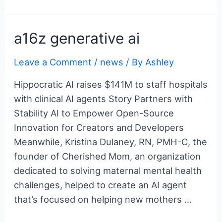
a
w
nt
u
o
n
e
v
h
Kasyno
Online
c
itt
er
m
g
k
d
er
ar
e
er
e
bl
g
e
di
n
e
a16z generative ai
b
st
r
er
dI
t
ot
Leave a Comment
/
news
/ By
Ashley
o
n
e
o
Hippocratic AI raises $141M to staff hospitals
k
with clinical AI agents Story Partners with
Stability AI to Empower Open-Source
Innovation for Creators and Developers
Meanwhile, Kristina Dulaney, RN, PMH-C, the
founder of Cherished Mom, an organization
dedicated to solving maternal mental health
challenges, helped to create an AI agent
that’s focused on helping new mothers …