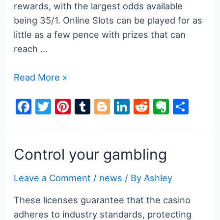
rewards, with the largest odds available
being 35/1. Online Slots can be played for as
little as a few pence with prizes that can
reach …
Book
Read More »
a
F
T
Pi
T
Bl
Li
R
E
S
visit
a
w
nt
u
o
n
e
v
h
to
a
c
itt
er
m
g
k
d
er
ar
recycling
e
er
e
bl
g
e
di
n
e
Control your gambling
centre
b
st
r
er
dI
t
ot
South
Leave a Comment
/
news
/ By
Ashley
o
n
e
Gloucestershire
o
These licenses guarantee that the casino
Council
k
adheres to industry standards, protecting