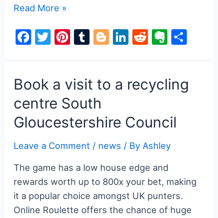
partners
Read More »
with
F
T
Pi
T
Bl
Li
R
E
S
entrepreneurial
a
w
nt
u
o
n
e
v
h
management
teams
c
itt
er
m
g
k
d
er
ar
e
er
e
bl
g
e
di
n
e
Book a visit to a recycling
b
st
r
er
dI
t
ot
centre South
o
n
e
Gloucestershire Council
o
k
Leave a Comment
/
news
/ By
Ashley
The game has a low house edge and
rewards worth up to 800x your bet, making
it a popular choice amongst UK punters.
Online Roulette offers the chance of huge