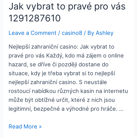
b
st
r
er
dI
t
ot
Jak vybrat to pravé pro vás
a
o
n
e
1291287610
informace
o
k
Leave a Comment
/
casino8
/ By
Ashley
Nejlepší zahraniční casino: Jak vybrat to
pravé pro vás Každý, kdo má zájem o online
hazard, se dříve či později dostane do
situace, kdy je třeba vybrat si to nejlepší
nejlepší zahraniční casino. S neustále
rostoucí nabídkou různých kasin na internetu
může být obtížné určit, které z nich jsou
legitimní, bezpečné a výhodné pro hráče. …
Nejlepší
Read More »
zahraniční