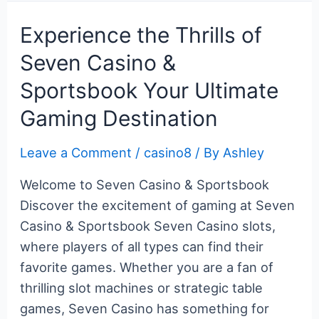
Tropicanza
c
itt
er
m
g
k
d
er
ar
Casino
e
er
e
bl
g
e
di
n
e
Experience the Thrills of
&
b
st
r
er
dI
t
ot
Seven Casino &
Sportsbook
o
n
e
Sportsbook Your Ultimate
-2117237077
o
Gaming Destination
k
Leave a Comment
/
casino8
/ By
Ashley
Welcome to Seven Casino & Sportsbook
Discover the excitement of gaming at Seven
Casino & Sportsbook Seven Casino slots,
where players of all types can find their
favorite games. Whether you are a fan of
thrilling slot machines or strategic table
games, Seven Casino has something for