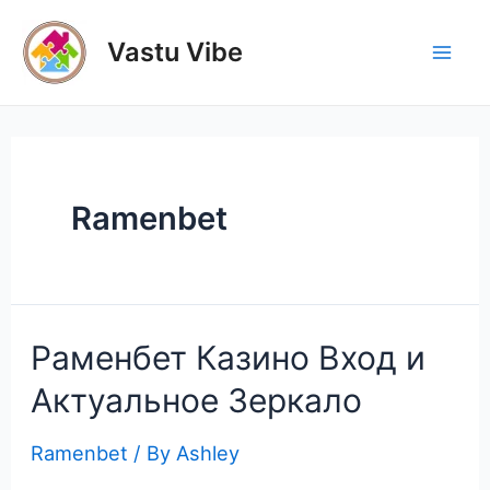
Skip
to
Vastu Vibe
Mai
content
Men
Ramenbet
Раменбет Казино Вход и
Актуальное Зеркало
Ramenbet
/ By
Ashley