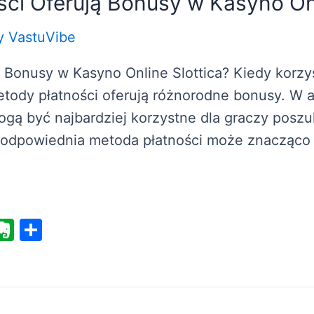
e
ci Oferują Bonusy w Kasyno Onl
y
VastuVibe
 Bonusy w Kasyno Online Slottica? Kiedy korzys
ody płatności oferują różnorodne bonusy. W ar
mogą być najbardziej korzystne dla graczy pos
 odpowiednia metoda płatności może znacząco
E
S
v
h
er
ar
i
n
e