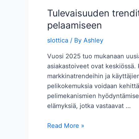
b
st
r
er
dI
t
Kasyno
o
n
Tulevaisuuden trendit
Online
o
Slottica?
pelaamiseen
k
slottica
/ By
Ashley
Vuosi 2025 tuo mukanaan uusia 
asiakastoiveet ovat keskiössä. 
markkinatrendeihin ja käyttäji
pelikokemuksia voidaan kehittää
pelimekanismien hyödyntämisess
elämyksiä, jotka vastaavat …
Tulevaisuuden
Read More »
trendit