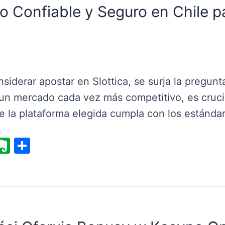
e
no Confiable y Seguro en Chile 
nsiderar apostar en Slottica, se surja la pregunt
 un mercado cada vez más competitivo, es cruci
e la plataforma elegida cumpla con los estánda
E
S
v
h
er
ar
i
n
e
ot