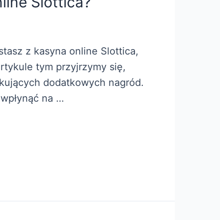
ine Slottica?
tasz z kasyna online Slottica,
tykule tym przyjrzymy się,
zukujących dodatkowych nagród.
 wpłynąć na …