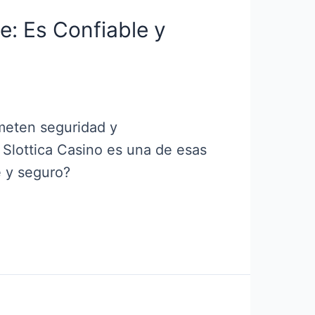
e: Es Confiable y
meten seguridad y
. Slottica Casino es una de esas
e y seguro?