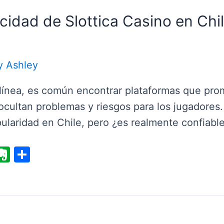
idad de Slottica Casino en Chil
y
Ashley
 línea, es común encontrar plataformas que pro
 ocultan problemas y riesgos para los jugadores
laridad en Chile, pero ¿es realmente confiabl
E
S
v
h
er
ar
i
n
e
ot