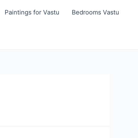
Paintings for Vastu
Bedrooms Vastu