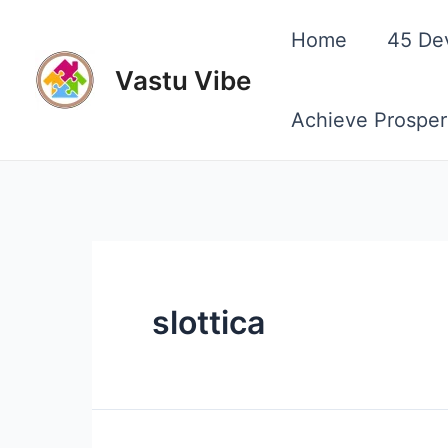
Skip
Home
45 De
to
Vastu Vibe
content
Achieve Prosper
slottica