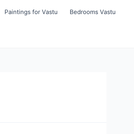
Paintings for Vastu
Bedrooms Vastu