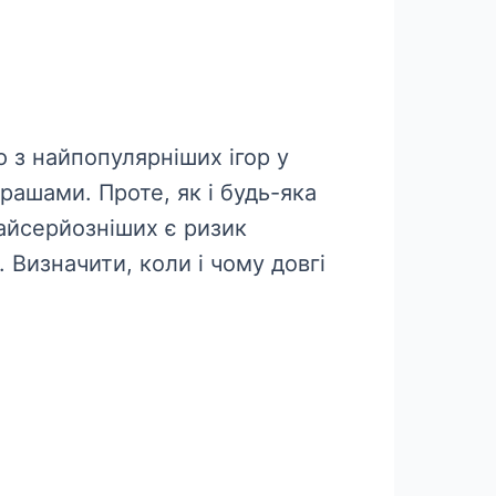
 з найпопулярніших ігор у
рашами. Проте, як і будь-яка
найсерйозніших є ризик
 Визначити, коли і чому довгі