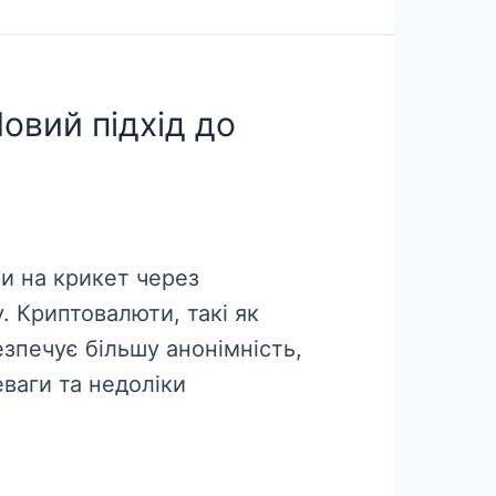
овий підхід до
ки на крикет через
. Криптовалюти, такі як
езпечує більшу анонімність,
еваги та недоліки