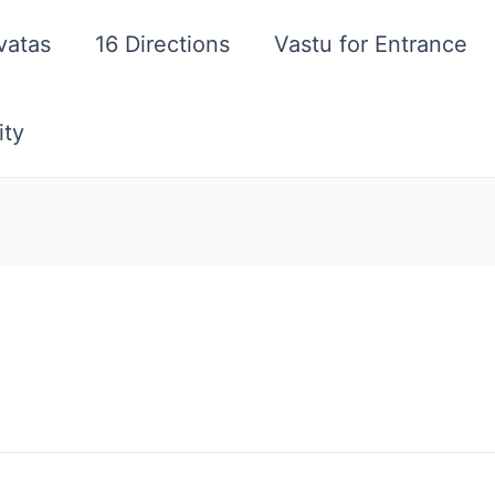
vatas
16 Directions
Vastu for Entrance
ity