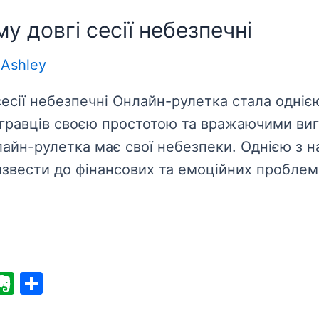
 довгі сесії небезпечні
y
Ashley
есії небезпечні Онлайн-рулетка стала однією
 гравців своєю простотою та вражаючими виг
лайн-рулетка має свої небезпеки. Однією з 
извести до фінансових та емоційних проблем.
E
S
v
h