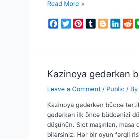
Slimme
Read More »
tips
F
T
Pi
T
Bl
Li
R
voor
a
w
nt
u
o
n
e
het
c
itt
er
m
g
k
d
beheren
e
er
e
bl
g
e
d
van
b
st
r
er
dI
t
je
o
n
Kazinoya gedərkən b
gokbudget
o
Leave a Comment
/
Public
/ B
k
Kazinoya gedərkən büdcə tərti
gedərkən ilk öncə büdcənizi dü
düşünün. Slot maşınları, masa 
bilərsiniz. Hər bir oyun fərqli 