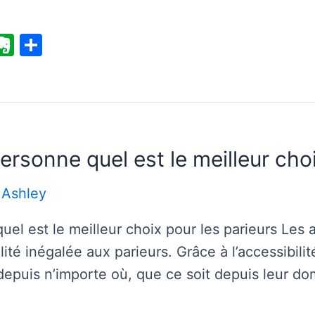
E
S
v
h
er
ar
i
n
e
ot
e
ersonne quel est le meilleur choi
y
Ashley
el est le meilleur choix pour les parieurs Les 
ilité inégalée aux parieurs. Grâce à l’accessibili
epuis n’importe où, que ce soit depuis leur dom