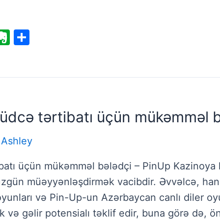
E
S
v
h
er
ar
i
n
e
ot
e
üdcə tərtibatı üçün mükəmməl b
y
Ashley
batı üçün mükəmməl bələdçi – PinUp Kazinoya h
zgün müəyyənləşdirmək vacibdir. Əvvəlcə, hansı
oyunları və Pin-Up-un Azərbaycan canlı diler oy
risk və gəlir potensialı təklif edir, buna görə 