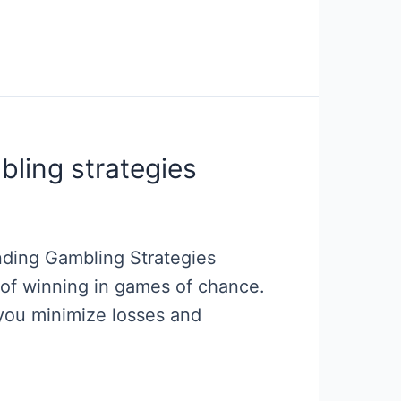
bling strategies
nding Gambling Strategies
 of winning in games of chance.
 you minimize losses and