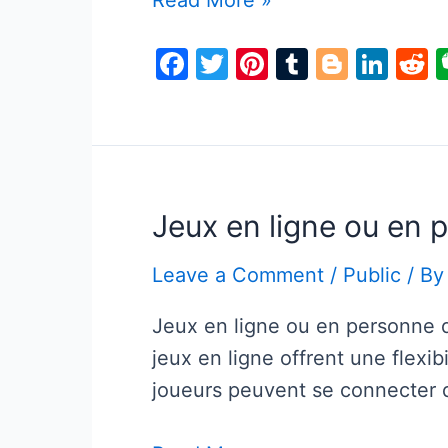
Read More »
guide
F
T
Pi
T
Bl
Li
R
to
a
w
nt
u
o
n
e
understanding
c
itt
er
m
g
k
d
the
e
er
e
bl
g
e
d
basics
b
st
r
er
dI
t
of
o
n
Jeux en ligne ou en p
gambling
o
strategies
Leave a Comment
/
Public
/ B
k
Jeux en ligne ou en personne qu
jeux en ligne offrent une flexib
joueurs peuvent se connecter d