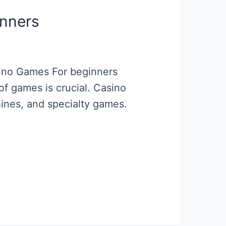
inners
sino Games For beginners
 of games is crucial. Casino
hines, and specialty games.