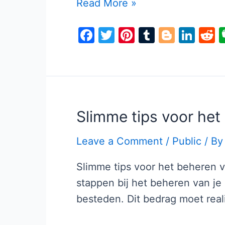
Jeux
Read More »
en
F
T
Pi
T
Bl
Li
R
ligne
a
w
nt
u
o
n
e
ou
c
itt
er
m
g
k
d
en
e
er
e
bl
g
e
d
personne
b
st
r
er
dI
t
quel
o
n
Slimme tips voor het
est
o
le
Leave a Comment
/
Public
/ B
k
meilleur
choix
Slimme tips voor het beheren v
pour
stappen bij het beheren van je 
les
besteden. Dit bedrag moet reali
parieurs