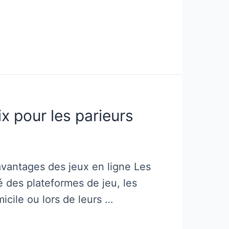
x pour les parieurs
avantages des jeux en ligne Les
té des plateformes de jeu, les
icile ou lors de leurs …