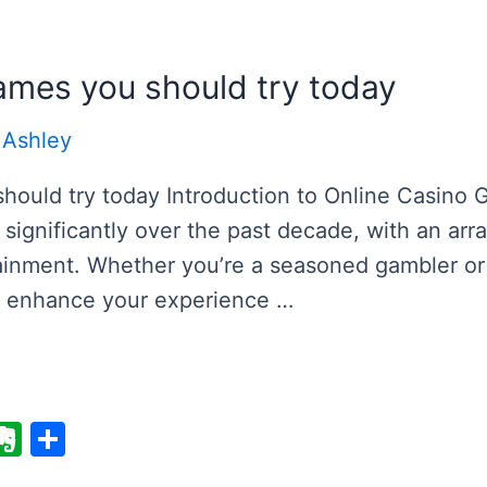
i
n
e
ot
e
ames you should try today
y
Ashley
hould try today Introduction to Online Casino
ignificantly over the past decade, with an array
rtainment. Whether you’re a seasoned gambler 
n enhance your experience …
E
S
v
h