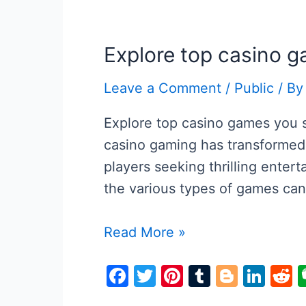
e
er
e
bl
g
e
d
best
b
st
r
er
dI
t
casino
o
n
Explore top casino g
games
o
for
Leave a Comment
/
Public
/ B
k
beginners
Explore top casino games you s
casino gaming has transformed s
players seeking thrilling ente
the various types of games ca
Explore
Read More »
top
F
T
Pi
T
Bl
Li
R
casino
a
w
nt
u
o
n
e
games