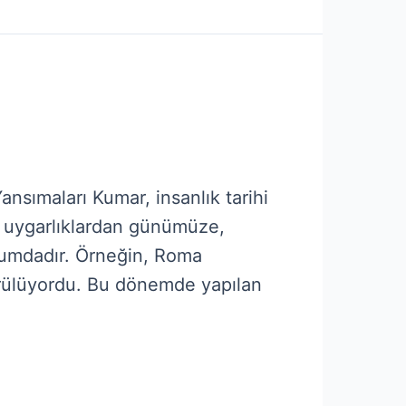
ansımaları Kumar, insanlık tarihi
tik uygarlıklardan günümüze,
urumdadır. Örneğin, Roma
örülüyordu. Bu dönemde yapılan