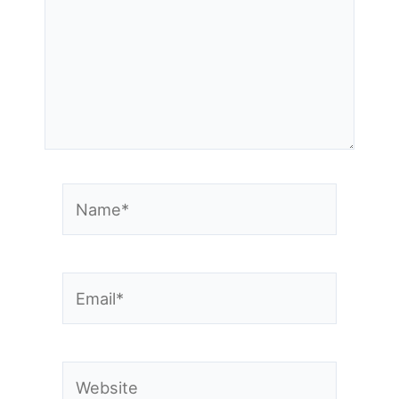
Name*
Email*
Website