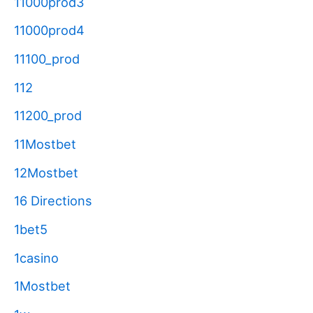
11000prod3
11000prod4
11100_prod
112
11200_prod
11Mostbet
12Mostbet
16 Directions
1bet5
1casino
1Mostbet