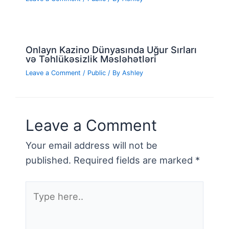
Onlayn Kazino Dünyasında Uğur Sırları
və Təhlükəsizlik Məsləhətləri
Leave a Comment
/
Public
/ By
Ashley
Leave a Comment
Your email address will not be
published.
Required fields are marked
*
Type
here..