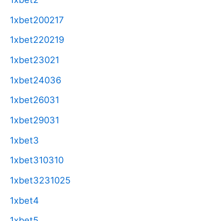
1xbet200217
1xbet220219
1xbet23021
1xbet24036
1xbet26031
1xbet29031
1xbet3
1xbet310310
1xbet3231025
1xbet4
1xbet5