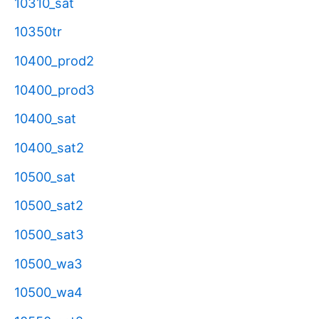
10310_sat
10350tr
10400_prod2
10400_prod3
10400_sat
10400_sat2
10500_sat
10500_sat2
10500_sat3
10500_wa3
10500_wa4