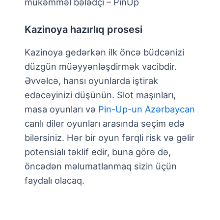
mükəmməl bələdçi – PinUp
Kazinoya hazırlıq prosesi
Kazinoya gedərkən ilk öncə büdcənizi
düzgün müəyyənləşdirmək vacibdir.
Əvvəlcə, hansı oyunlarda iştirak
edəcəyinizi düşünün. Slot maşınları,
masa oyunları və
Pin-Up-un Azərbaycan
canlı diler oyunları arasında seçim edə
bilərsiniz. Hər bir oyun fərqli risk və gəlir
potensialı təklif edir, buna görə də,
öncədən məlumatlanmaq sizin üçün
faydalı olacaq.