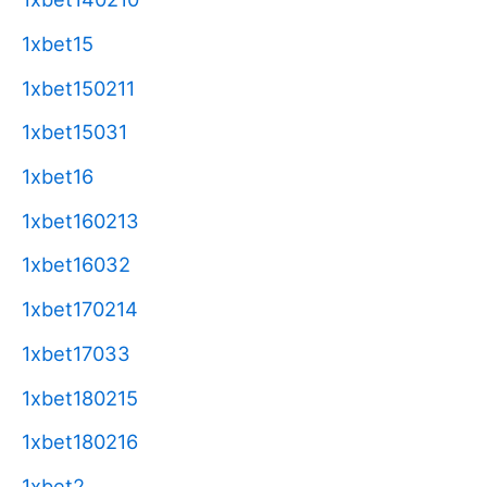
1xbet15
1xbet150211
1xbet15031
1xbet16
1xbet160213
1xbet16032
1xbet170214
1xbet17033
1xbet180215
1xbet180216
1xbet2