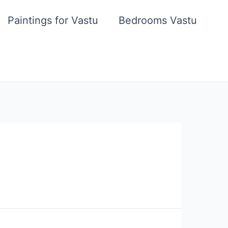
Paintings for Vastu
Bedrooms Vastu