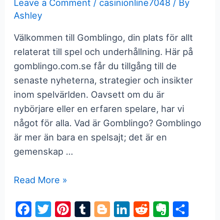
Leave a Comment
/
casinionline7048
/ By
Ashley
Välkommen till Gomblingo, din plats för allt
relaterat till spel och underhållning. Här på
gomblingo.com.se får du tillgång till de
senaste nyheterna, strategier och insikter
inom spelvärlden. Oavsett om du är
nybörjare eller en erfaren spelare, har vi
något för alla. Vad är Gomblingo? Gomblingo
är mer än bara en spelsajt; det är en
gemenskap …
Gomblingo
Read More »
Din
F
T
Pi
T
Bl
Li
R
E
S
Guide