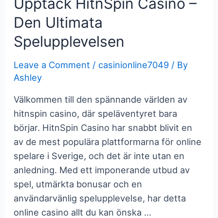
e
er
e
bl
g
e
di
n
e
Upptäck HitnSpin Casino –
Din
b
st
r
er
dI
t
ot
Den Ultimata
næste
o
n
e
Spelupplevelsen
Spilleoplevelse
o
k
Leave a Comment
/
casinionline7049
/ By
Ashley
Välkommen till den spännande världen av
hitnspin casino, där speläventyret bara
börjar. HitnSpin Casino har snabbt blivit en
av de mest populära plattformarna för online
spelare i Sverige, och det är inte utan en
anledning. Med ett imponerande utbud av
spel, utmärkta bonusar och en
användarvänlig spelupplevelse, har detta
online casino allt du kan önska …