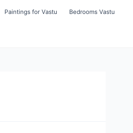
Paintings for Vastu
Bedrooms Vastu