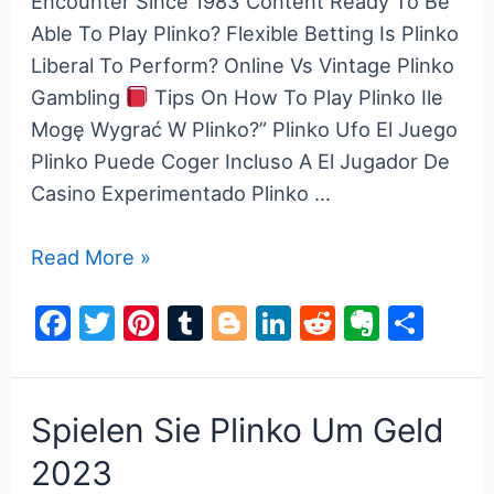
Encounter Since 1983 Content Ready To Be
Able To Play Plinko? Flexible Betting Is Plinko
Liberal To Perform? Online Vs Vintage Plinko
Gambling
Tips On How To Play Plinko Ile
Mogę Wygrać W Plinko?” Plinko Ufo El Juego
Plinko Puede Coger Incluso A El Jugador De
Casino Experimentado Plinko …
“plinko
Read More »
Play
F
T
Pi
T
Bl
Li
R
E
S
Free
a
w
nt
u
o
n
e
v
h
Online
c
itt
er
m
g
k
d
er
ar
e
er
e
bl
g
e
di
n
e
Spielen Sie Plinko Um Geld
b
st
r
er
dI
t
ot
2023