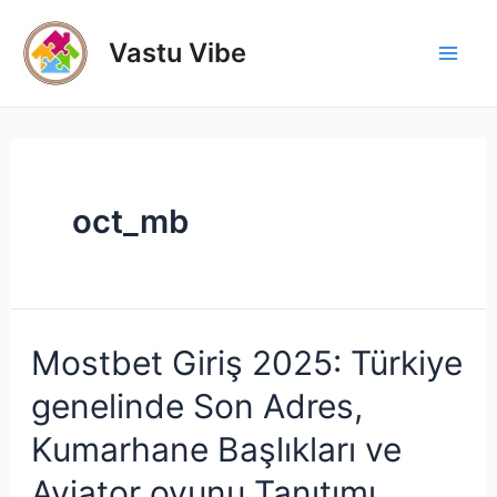
Skip
to
Vastu Vibe
Mai
content
Men
oct_mb
Mostbet Giriş 2025: Türkiye
genelinde Son Adres,
Kumarhane Başlıkları ve
Aviator oyunu Tanıtımı