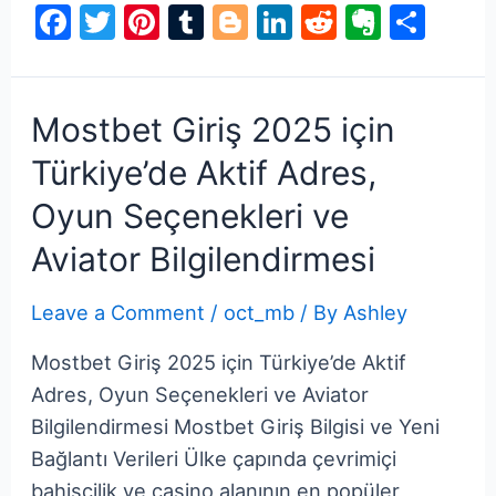
F
T
Pi
T
Bl
Li
R
E
S
2025:
a
w
nt
u
o
n
e
v
h
Türkiye
genelinde
c
itt
er
m
g
k
d
er
ar
Son
e
er
e
bl
g
e
di
n
e
Mostbet Giriş 2025 için
Adres,
b
st
r
er
dI
t
ot
Türkiye’de Aktif Adres,
Kumarhane
o
n
e
Oyun Seçenekleri ve
Başlıkları
o
ve
Aviator Bilgilendirmesi
k
Aviator
oyunu
Leave a Comment
/
oct_mb
/ By
Ashley
Tanıtımı
Mostbet Giriş 2025 için Türkiye’de Aktif
Adres, Oyun Seçenekleri ve Aviator
Bilgilendirmesi Mostbet Giriş Bilgisi ve Yeni
Bağlantı Verileri Ülke çapında çevrimiçi
bahisçilik ve casino alanının en popüler