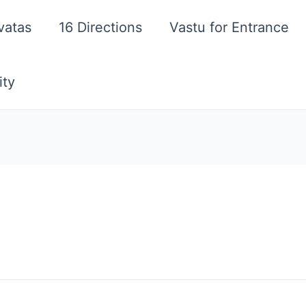
vatas
16 Directions
Vastu for Entrance
ity