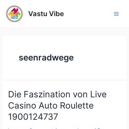
Skip
to
Vastu Vibe
Mai
content
Men
seenradwege
Die Faszination von Live
Casino Auto Roulette
1900124737