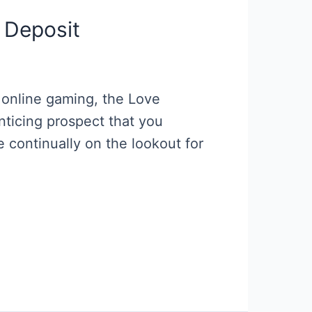
 Deposit
f online gaming, the Love
ticing prospect that you
e continually on the lookout for