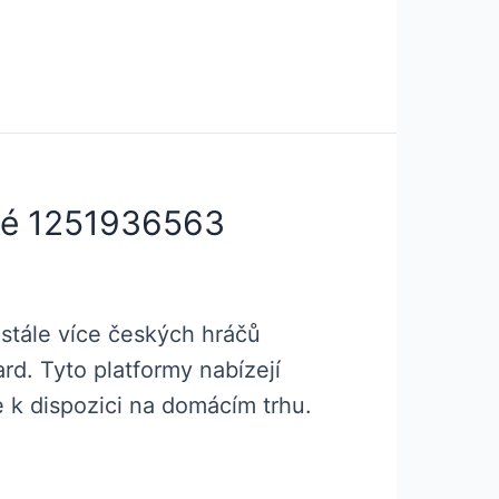
avé 1251936563
 stále více českých hráčů
ard. Tyto platformy nabízejí
je k dispozici na domácím trhu.