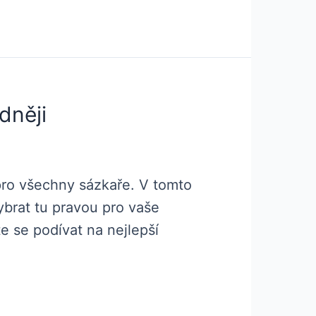
dněji
 pro všechny sázkaře. V tomto
ybrat tu pravou pro vaše
 se podívat na nejlepší