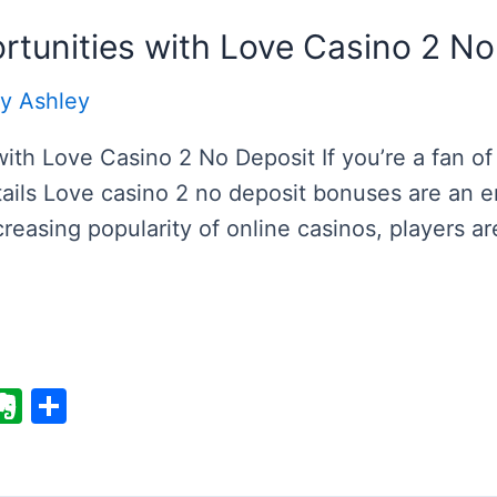
rtunities with Love Casino 2 No
By
Ashley
with Love Casino 2 No Deposit If you’re a fan o
ils Love casino 2 no deposit bonuses are an en
reasing popularity of online casinos, players ar
E
S
v
h
er
ar