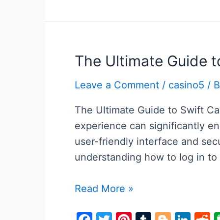
c
itt
er
m
g
k
d
of
e
er
e
bl
g
e
d
Vinn
b
st
r
er
dI
t
Casino
o
n
The Ultimate Guide 
o
Leave a Comment
/
casino5
/ 
k
The Ultimate Guide to Swift Ca
experience can significantly e
user-friendly interface and secu
understanding how to log in to 
The
Read More »
Ultimate
F
T
Pi
T
Bl
Li
R
Guide