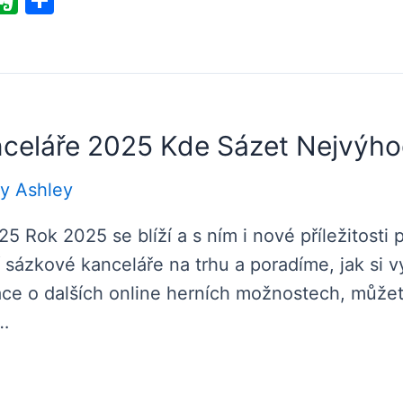
v
h
er
ar
i
n
e
ot
e
nceláře 2025 Kde Sázet Nejvýho
By
Ashley
5 Rok 2025 se blíží a s ním i nové příležitosti
 sázkové kanceláře na trhu a poradíme, jak si v
ce o dalších online herních možnostech, můžete
…