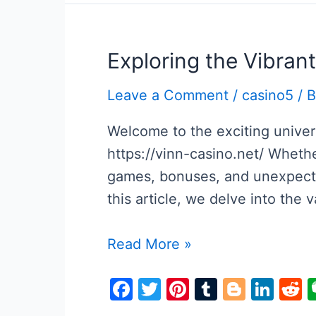
e
er
e
bl
g
e
d
at
b
st
r
er
dI
t
Casino
o
n
Exploring the Vibran
Love
o
2
Leave a Comment
/
casino5
/ 
k
Welcome to the exciting univers
https://vinn-casino.net/ Wheth
games, bonuses, and unexpecte
this article, we delve into the 
Exploring
Read More »
the
F
T
Pi
T
Bl
Li
R
Vibrant
a
w
nt
u
o
n
e
World