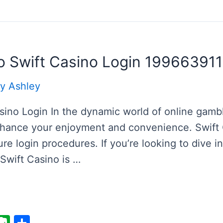
er
ar
i
n
e
ot
e
to Swift Casino Login 19966391
By
Ashley
sino Login In the dynamic world of online gambl
nhance your enjoyment and convenience. Swift C
re login procedures. If you’re looking to dive in
Swift Casino is …
E
S