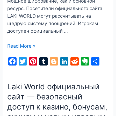
мощное шифрование, как и основной
ресурс. Посетители официального сайта
LAKI WORLD могут рассчитывать на
щедрую систему поощрений. Игрокам
доступен официальный …
Laki
Read More »
World
F
T
Pi
T
Bl
Li
R
E
S
Casino
a
w
nt
u
o
n
e
v
h
зеркало
—
c
itt
er
m
g
k
d
er
ar
актуальная
e
er
e
bl
g
e
di
n
e
Laki World официальный
рабочая
b
st
r
er
dI
t
ot
сайт — безопасный
ссылка
o
n
e
доступ к казино, бонусам,
для
o
безопасного