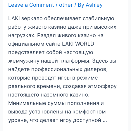
и
Leave a Comment
/
other
/ By
Ashley
новым
LAKI зеркало обеспечивает стабильную
игровым
работу живого казино даже при высоких
автоматам
нагрузках. Раздел живого казино на
без
официальном сайте LAKI WORLD
ограничений
представляет собой настоящую
и
жемчужину нашей платформы. Здесь вы
блокировок
найдете профессиональных дилеров,
которые проводят игры в режиме
реального времени, создавая атмосферу
настоящего наземного казино.
Минимальные суммы пополнения и
вывода установлены на комфортном
уровне, что делает игру доступной …