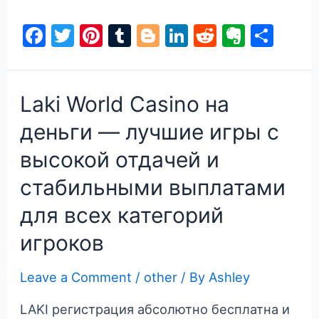
World
F
T
Pi
T
Bl
Li
R
E
S
слоты
a
w
nt
u
o
n
e
v
h
—
лучшие
c
itt
er
m
g
k
d
er
ar
автоматы
e
er
e
bl
g
e
di
n
e
Laki World Casino на
с
b
st
r
er
dI
t
ot
деньги — лучшие игры с
высокой
o
n
e
высокой отдачей и
волатильностью,
o
бонусами
стабильными выплатами
k
и
для всех категорий
крупными
игроков
потенциальными
выплатами
Leave a Comment
/
other
/ By
Ashley
LAKI регистрация абсолютно бесплатна и