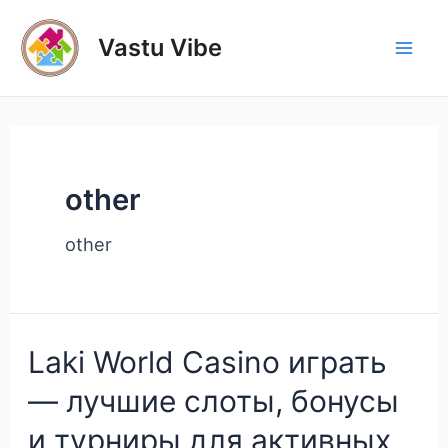
Skip
to
Vastu Vibe
Mai
content
Men
other
other
Laki World Casino играть
— лучшие слоты, бонусы
и турниры для активных