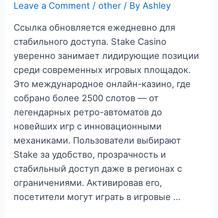
Leave a Comment
/
other
/ By
Ashley
Ссылка обновляется ежедневно для
стабильного доступа. Stake Casino
уверенно занимает лидирующие позиции
среди современных игровых площадок.
Это международное онлайн-казино, где
собрано более 2500 слотов — от
легендарных ретро-автоматов до
новейших игр с инновационными
механиками. Пользователи выбирают
Stake за удобство, прозрачность и
стабильный доступ даже в регионах с
ограничениями. Активировав его,
посетители могут играть в игровые …