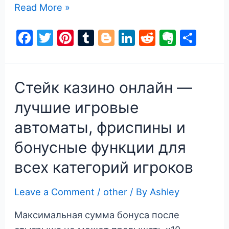
Stake
Read More »
Casino
F
T
Pi
T
Bl
Li
R
E
S
—
a
w
nt
u
o
n
e
v
h
подробный
обзор
c
itt
er
m
g
k
d
er
ar
платформы
e
er
e
bl
g
e
di
n
e
Стейк казино онлайн —
с
b
st
r
er
dI
t
ot
лучшие игровые
лучшими
o
n
e
автоматы, фриспины и
слотами,
o
бонусами
бонусные функции для
k
и
всех категорий игроков
рабочими
зеркалами
Leave a Comment
/
other
/ By
Ashley
для
стабильного
Максимальная сумма бонуса после