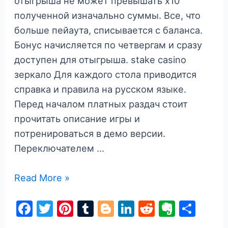
входа
отыгрыша не может превышать х10
игроков
полученной изначально суммы. Все, что
больше пейаута, списывается с баланса.
Бонус начисляется по четвергам и сразу
доступен для отыгрыша. stake casino
зеркало Для каждого стола приводится
справка и правила на русском языке.
Перед началом платных раздач стоит
прочитать описание игры и
потренироваться в демо версии.
Переключателем …
Стейк
Read More »
казино
F
T
Pi
T
Bl
Li
R
E
S
онлайн
a
w
nt
u
o
n
e
v
h
—