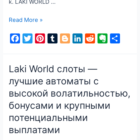
k. LAKI WORLD …
Laki
Read More »
World
F
T
Pi
T
Bl
Li
R
E
S
Casino
a
w
nt
u
o
n
e
v
h
играть
—
c
itt
er
m
g
k
d
er
ar
лучшие
e
er
e
bl
g
e
di
n
e
Laki World слоты —
слоты,
b
st
r
er
dI
t
ot
лучшие автоматы с
бонусы
o
n
e
высокой волатильностью,
и
o
турниры
бонусами и крупными
k
для
потенциальными
активных
выплатами
игроков
онлайн‑казино