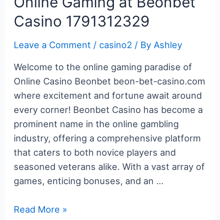
Online Gaming at Beonbet
o
n
e
Casino 1791312329
o
k
Leave a Comment
/
casino2
/ By
Ashley
Welcome to the online gaming paradise of
Online Casino Beonbet beon-bet-casino.com
where excitement and fortune await around
every corner! Beonbet Casino has become a
prominent name in the online gambling
industry, offering a comprehensive platform
that caters to both novice players and
seasoned veterans alike. With a vast array of
games, enticing bonuses, and an …
Experience
Read More »