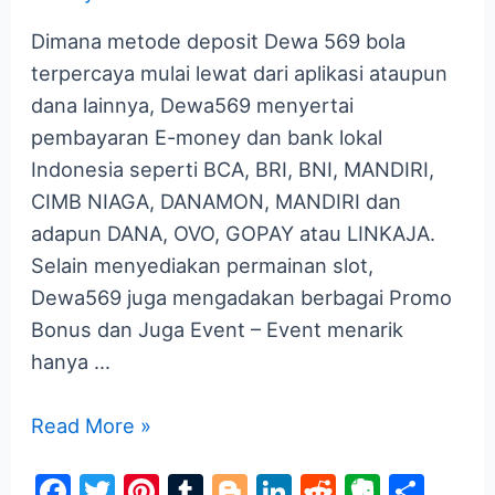
Dimana metode deposit Dewa 569 bola
terpercaya mulai lewat dari aplikasi ataupun
dana lainnya, Dewa569 menyertai
pembayaran E-money dan bank lokal
Indonesia seperti BCA, BRI, BNI, MANDIRI,
CIMB NIAGA, DANAMON, MANDIRI dan
adapun DANA, OVO, GOPAY atau LINKAJA.
Selain menyediakan permainan slot,
Dewa569 juga mengadakan berbagai Promo
Bonus dan Juga Event – Event menarik
hanya …
Dewa569
Read More »
Situs
F
T
Pi
T
Bl
Li
R
E
S
Judi