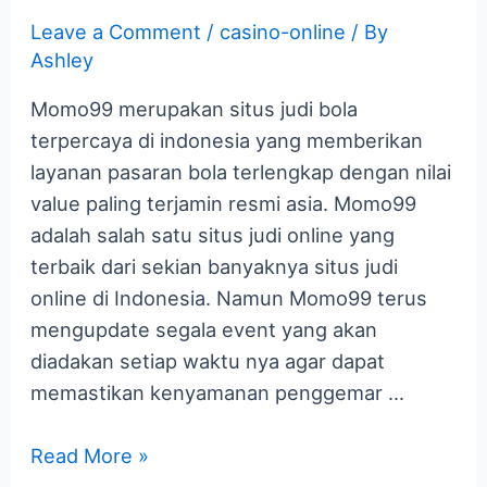
k
Leave a Comment
/
casino-online
/ By
Ashley
Momo99 merupakan situs judi bola
terpercaya di indonesia yang memberikan
layanan pasaran bola terlengkap dengan nilai
value paling terjamin resmi asia. Momo99
adalah salah satu situs judi online yang
terbaik dari sekian banyaknya situs judi
online di Indonesia. Namun Momo99 terus
mengupdate segala event yang akan
diadakan setiap waktu nya agar dapat
memastikan kenyamanan penggemar …
Momo
Read More »
99: