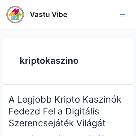
Skip
to
Vastu Vibe
Mai
content
Men
kriptokaszino
A Legjobb Kripto Kaszinók
Fedezd Fel a Digitális
Szerencsejáték Világát