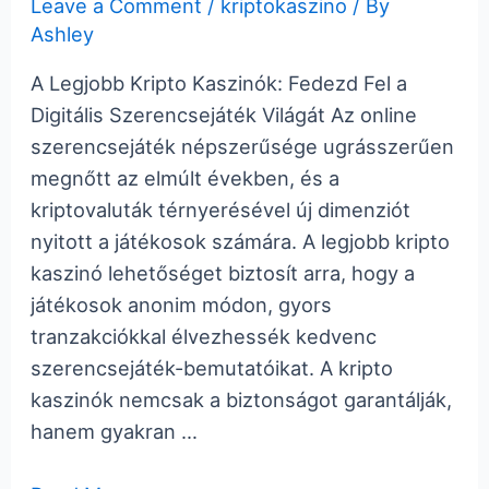
Leave a Comment
/
kriptokaszino
/ By
Ashley
A Legjobb Kripto Kaszinók: Fedezd Fel a
Digitális Szerencsejáték Világát Az online
szerencsejáték népszerűsége ugrásszerűen
megnőtt az elmúlt években, és a
kriptovaluták térnyerésével új dimenziót
nyitott a játékosok számára. A legjobb kripto
kaszinó lehetőséget biztosít arra, hogy a
játékosok anonim módon, gyors
tranzakciókkal élvezhessék kedvenc
szerencsejáték-bemutatóikat. A kripto
kaszinók nemcsak a biztonságot garantálják,
hanem gyakran …