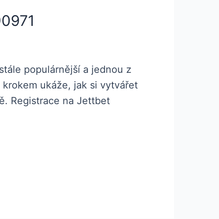
90971
stále populárnější a jednou z
 krokem ukáže, jak si vytvářet
ě. Registrace na Jettbet