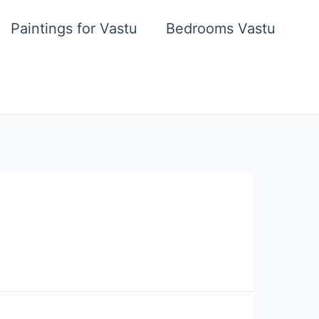
Paintings for Vastu
Bedrooms Vastu