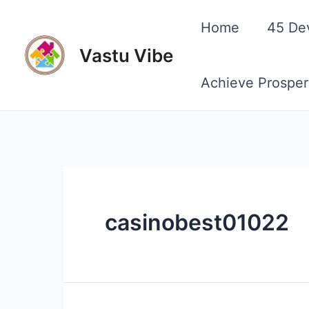
Skip
Home
45 De
to
Vastu Vibe
content
Achieve Prosper
casinobest01022