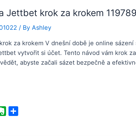
 na Jettbet krok za krokem 11978
t01022
/ By
Ashley
: krok za krokem V dnešní době je online sázení 
ettbet vytvořit si účet. Tento návod vám krok za
vědět, abyste začali sázet bezpečně a efektivn
E
S
v
h
er
ar