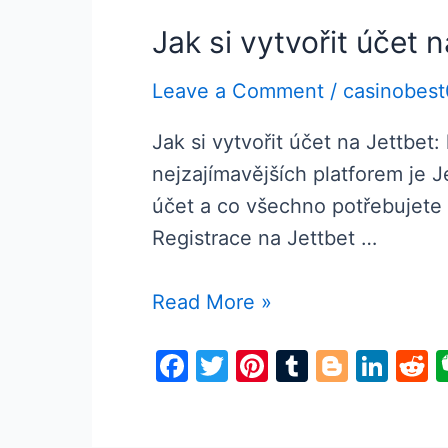
Jak si vytvořit účet
Leave a Comment
/
casinobes
Jak si vytvořit účet na Jettbet
nejzajímavějších platforem je J
účet a co všechno potřebujete 
Registrace na Jettbet …
Jak
Read More »
si
F
T
Pi
T
Bl
Li
R
vytvořit
a
w
nt
u
o
n
e
účet
c
itt
er
m
g
k
d
na