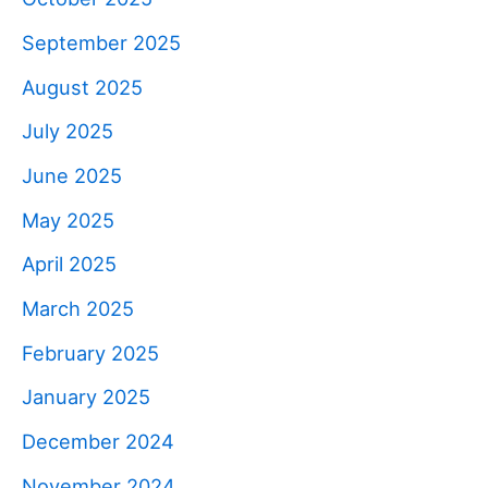
September 2025
August 2025
July 2025
June 2025
May 2025
April 2025
March 2025
February 2025
January 2025
December 2024
November 2024