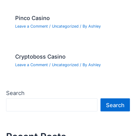
Pinco Casino
Leave a Comment
/
Uncategorized
/ By
Ashley
Cryptoboss Casino
Leave a Comment
/
Uncategorized
/ By
Ashley
Search
Search