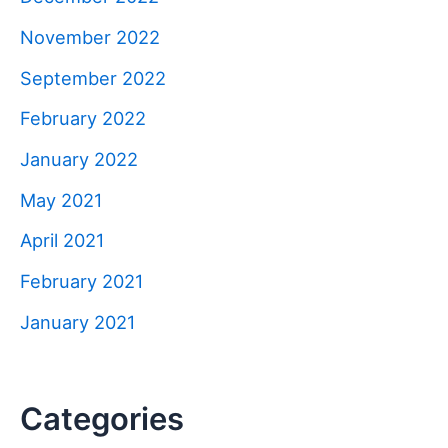
November 2022
September 2022
February 2022
January 2022
May 2021
April 2021
February 2021
January 2021
Categories