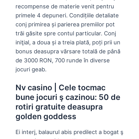
recompense de materie venit pentru
primele 4 depuneri. Condițiile detaliate
conj primirea și parierea premiilor pot
trăi găsite spre contul particular.
Conj
iniţial, a doua și a treia plată, poți prii un
bonus deasupra vărsare totală de până
de 3000 RON, 700 runde în diverse
jocuri geab.
Nv casino | Cele tocmac
bune jocuri ş cazinou: 50 de
rotiri gratuite deasupra
golden goddess
Ei interj, balaurul abis predilect a bogat ş