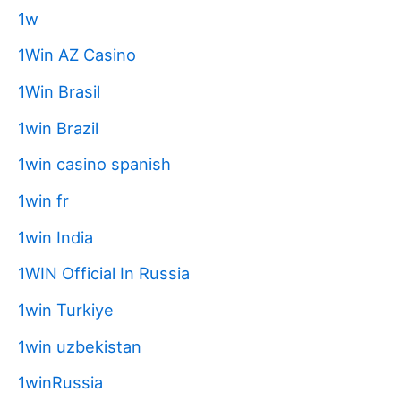
1w
1Win AZ Casino
1Win Brasil
1win Brazil
1win casino spanish
1win fr
1win India
1WIN Official In Russia
1win Turkiye
1win uzbekistan
1winRussia