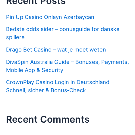
Recent Posts
Pin Up Casino Onlayn Azərbaycan
Bedste odds sider – bonusguide for danske
spillere
Drago Bet Casino – wat je moet weten
DivaSpin Australia Guide – Bonuses, Payments,
Mobile App & Security
CrownPlay Casino Login in Deutschland –
Schnell, sicher & Bonus‑Check
Recent Comments