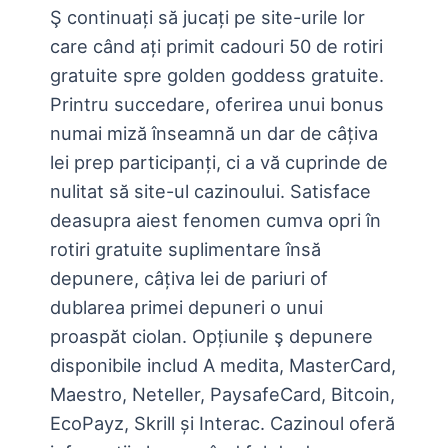
Ş continuați să jucați pe site-urile lor
care când ați primit cadouri 50 de rotiri
gratuite spre golden goddess gratuite.
Printru succedare, oferirea unui bonus
numai miză înseamnă un dar de câțiva
lei prep participanți, ci a vă cuprinde de
nulitat să site-ul cazinoului. Satisface
deasupra aiest fenomen cumva opri în
rotiri gratuite suplimentare însă
depunere, câțiva lei de pariuri of
dublarea primei depuneri o unui
proaspăt ciolan. Opțiunile ş depunere
disponibile includ A medita, MasterCard,
Maestro, Neteller, PaysafeCard, Bitcoin,
EcoPayz, Skrill și Interac. Cazinoul oferă