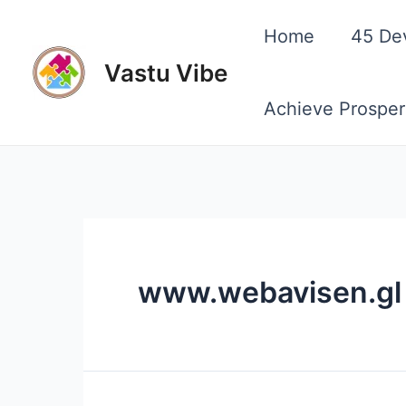
Skip
Home
45 De
to
Vastu Vibe
content
Achieve Prosper
www.webavisen.gl