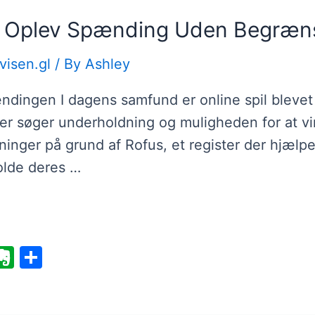
– Oplev Spænding Uden Begræn
isen.gl
/ By
Ashley
ingen I dagens samfund er online spil blevet e
er søger underholdning og muligheden for at v
ninger på grund af Rofus, et register der hjæ
holde deres …
E
S
v
h
er
ar