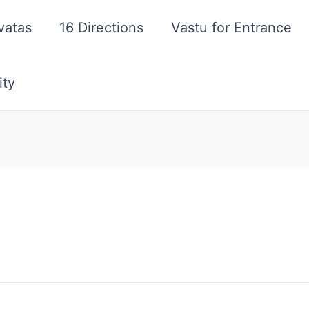
vatas
16 Directions
Vastu for Entrance
ity