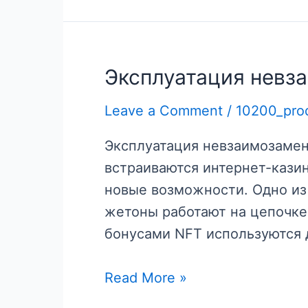
c
itt
er
m
g
k
d
и
e
er
e
bl
g
e
d
его
b
st
r
er
dI
t
продуктах
o
n
Эксплуатация невз
для
o
азартных
Leave a Comment
/
10200_pro
k
игр
Эксплуатация невзаимозамен
встраиваются интернет-кази
новые возможности. Одно из
жетоны работают на цепочке 
бонусами NFT используются 
Эксплуатация
Read More »
невзаимозаменяемых