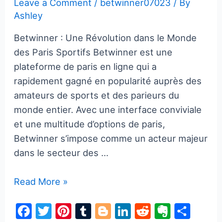
Leave a Comment
/
betwinner07023
/ By
Ashley
Betwinner : Une Révolution dans le Monde
des Paris Sportifs Betwinner est une
plateforme de paris en ligne qui a
rapidement gagné en popularité auprès des
amateurs de sports et des parieurs du
monde entier. Avec une interface conviviale
et une multitude d’options de paris,
Betwinner s’impose comme un acteur majeur
dans le secteur des …
Découvrez
Read More »
Betwinner
F
T
Pi
T
Bl
Li
R
E
S
Une