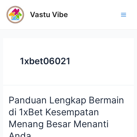
Skip
to
Vastu Vibe
Mai
content
Men
1xbet06021
Panduan Lengkap Bermain
di 1xBet Kesempatan
Menang Besar Menanti
Anda