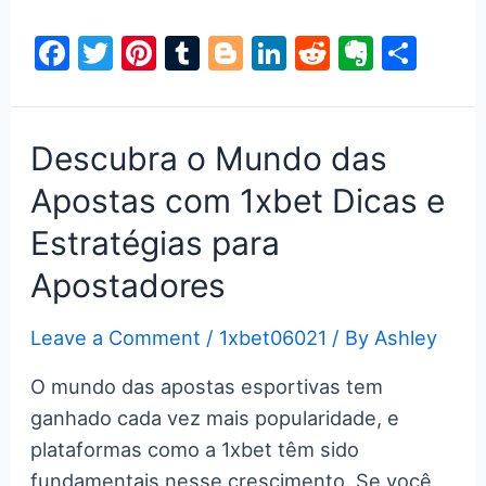
Lengkap
F
T
Pi
T
Bl
Li
R
E
S
Bermain
a
w
nt
u
o
n
e
v
h
di
1xBet
c
itt
er
m
g
k
d
er
ar
Kesempatan
e
er
e
bl
g
e
di
n
e
Descubra o Mundo das
Menang
b
st
r
er
dI
t
ot
Apostas com 1xbet Dicas e
Besar
o
n
e
Estratégias para
Menanti
o
Anda
Apostadores
k
Leave a Comment
/
1xbet06021
/ By
Ashley
O mundo das apostas esportivas tem
ganhado cada vez mais popularidade, e
plataformas como a 1xbet têm sido
fundamentais nesse crescimento. Se você