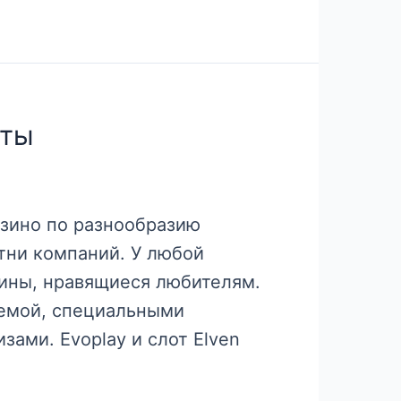
иты
азино по разнообразию
тни компаний. У любой
шины, нравящиеся любителям.
темой, специальными
ами. Evoplay и слот Elven