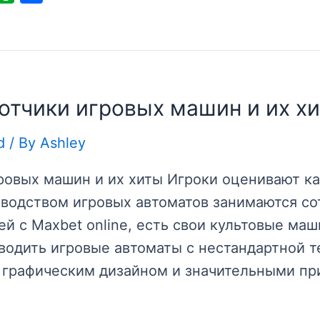
v
h
er
ar
i
n
e
ot
e
отчики игровых машин и их х
d
/ By
Ashley
ровых машин и их хиты Игроки оценивают к
водством игровых автоматов занимаются со
й с Maxbet online, есть свои культовые ма
водить игровые автоматы с нестандартной 
графическим дизайном и значительными приз