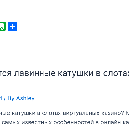
E
S
v
h
er
ar
i
n
e
ot
e
тся лавинные катушки в слота
d
/ By
Ashley
ные катушки в слотах виртуальных казино? 
 самых известных особенностей в онлайн к