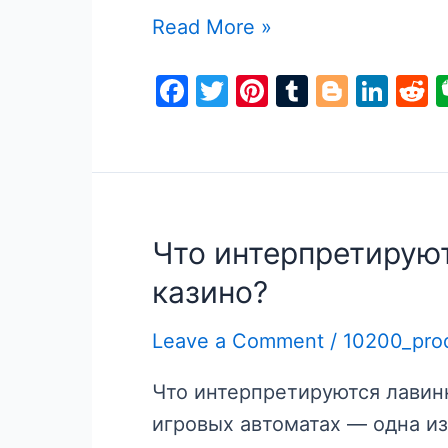
Популярные
Read More »
разработчики
F
T
Pi
T
Bl
Li
R
игровых
a
w
nt
u
o
n
e
машин
c
itt
er
m
g
k
d
и
e
er
e
bl
g
e
d
их
b
st
r
er
dI
t
хиты
o
n
Что интерпретирую
o
казино?
k
Leave a Comment
/
10200_pro
Что интерпретируются лавин
игровых автоматах — одна из