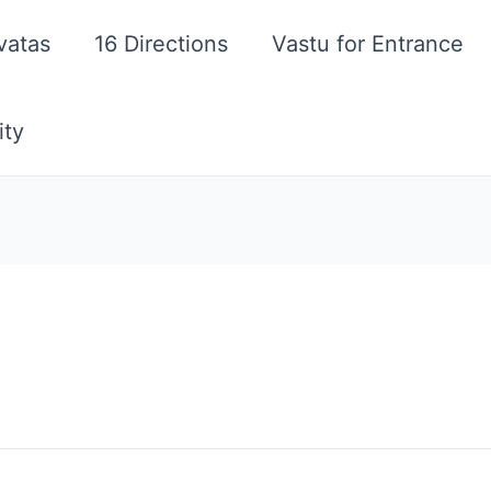
vatas
16 Directions
Vastu for Entrance
ity