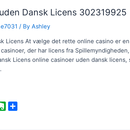
 uden Dansk Licens 302319925
ne7031
/ By
Ashley
 Licens At vælge det rette online casino er en 
 casinoer, der har licens fra Spillemyndigheden
nsk Licens online casinoer uden dansk licens, s
…
E
S
v
h
er
ar