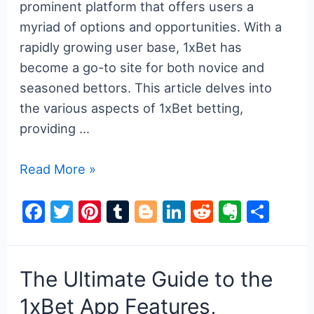
prominent platform that offers users a
myriad of options and opportunities. With a
rapidly growing user base, 1xBet has
become a go-to site for both novice and
seasoned bettors. This article delves into
the various aspects of 1xBet betting,
providing …
Understanding
Read More »
1xBet
F
T
Pi
T
Bl
Li
R
E
S
Betting
a
w
nt
u
o
n
e
v
h
Your
Complete
c
itt
er
m
g
k
d
er
ar
Guide
e
er
e
bl
g
e
di
n
e
The Ultimate Guide to the
b
st
r
er
dI
t
ot
1xBet App Features,