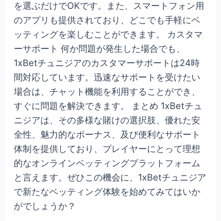
を選ぶだけでOKです。また、スマートフォン用
のアプリも提供されており、どこでも手軽にベ
ッティングを楽しむことができます。 カスタマ
ーサポート 何か問題が発生した場合でも、
1xBetチュニジアのカスタマーサポートは24時
間対応しています。迅速なサポートを受けたい
場合は、チャット機能を利用することができ、
すぐに問題を解決できます。 まとめ 1xBetチュ
ニジアは、その多様な賭けの選択肢、優れた安
全性、魅力的なボーナス、及び便利なサポート
体制を提供しており、プレイヤーにとって理想
的なオンラインベッティングプラットフォーム
と言えます。ぜひこの機会に、1xBetチュニジア
で新たなベッティング体験を始めてみてはいか
がでしょうか？