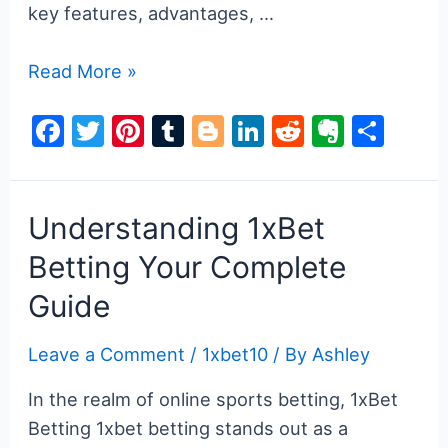
key features, advantages, …
1xBet
Read More »
App
F
T
Pi
T
Bl
Li
R
E
S
Your
a
w
nt
u
o
n
e
v
h
Gateway
to
c
itt
er
m
g
k
d
er
ar
Online
e
er
e
bl
g
e
di
n
e
Understanding 1xBet
Betting
b
st
r
er
dI
t
ot
Betting Your Complete
227029737
o
n
e
Guide
o
k
Leave a Comment
/
1xbet10
/ By
Ashley
In the realm of online sports betting, 1xBet
Betting 1xbet betting stands out as a