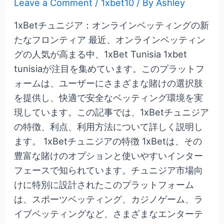
Leave a Comment
/
1xbet10
/ By
Ashley
1xBetチュニジア：オンラインベッティングの新
たなフロンティア 最近、オンラインベッティン
グの人気が高まる中、1xBet Tunisia 1xbet
tunisiaが注目を集めています。このプラットフ
ォームは、ユーザーにさまざまな賭けの選択肢
を提供し、快適で安全なベッティング環境を実
現しています。この記事では、1xBetチュニジア
の特徴、利点、利用方法について詳しく説明し
ます。 1xBetチュニジアの特徴 1xBetは、その
豊富な賭けのオプションと使いやすいインター
フェースで知られています。チュニジア市場向
けに特別に設計されたこのプラットフォーム
は、スポーツベッティング、カジノゲーム、ラ
イブベッティングなど、さまざまなエンターテ